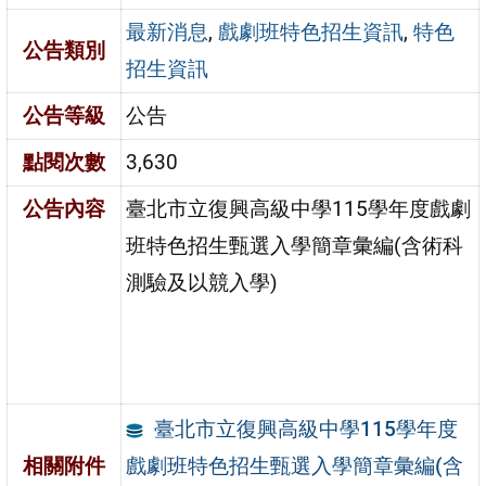
最新消息
,
戲劇班特色招生資訊
,
特色
公告類別
招生資訊
公告等級
公告
點閱次數
3,630
公告內容
臺北市立復興高級中學115學年度戲劇
班特色招生甄選入學簡章彙編(含術科
測驗及以競入學)
臺北市立復興高級中學115學年度
戲劇班特色招生甄選入學簡章彙編(含
相關附件