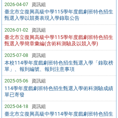
2026-04-07
資訊組
臺北市立復興高級中學115學年度戲劇班特色招生
甄選入學以競賽表現入學錄取公告
2026-01-02
資訊組
臺北市立復興高級中學115學年度戲劇班特色招生
甄選入學簡章彙編(含術科測驗及以競入學)
2025-07-08
資訊組
本校114學年度戲劇班特色招生甄選入學「錄取榜
單」、報到編號、報到注意事項
2025-05-06
資訊組
114學年度戲劇班特色招生甄選入學術科測驗成績
單已寄發
2025-04-18
資訊組
臺北市立復興高級中學114學年度戲劇班特色招生