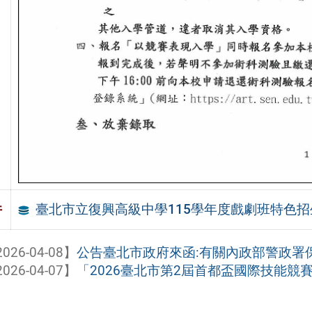
臺北市立復興高級中學115學年度戲劇班特色
件
026-04-08】
公告臺北市政府來函:有關內政部警政署保
026-04-07】
「2026臺北市第2屆首都盃國際技能競賽（2026 T