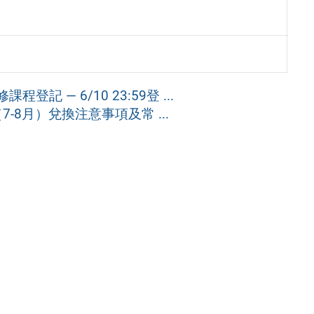
記 — 6/10 23:59登 ...
8月）兌換注意事項及常 ...