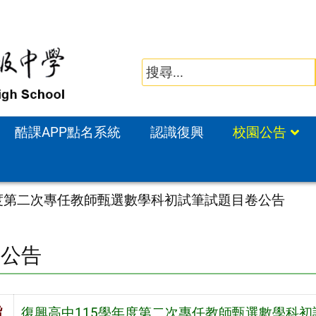
酷課APP點名系統
認識復興
校園公告
年度第二次專任教師甄選數學科初試筆試題目卷公告
園公告
旨
復興高中115學年度第二次專任教師甄選數學科