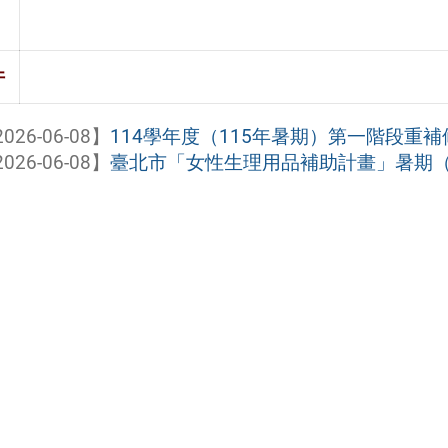
件
026-06-08】
114學年度（115年暑期）第一階段重補修課程登
026-06-08】
臺北市「女性生理用品補助計畫」暑期（7-