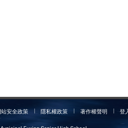
網站安全政策
隱私權政策
著作權聲明
登