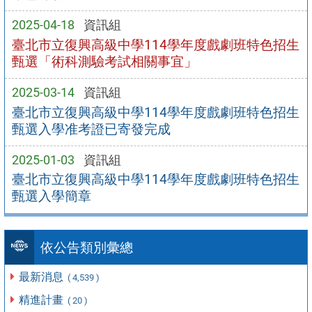
2025-04-18
資訊組
臺北市立復興高級中學114學年度戲劇班特色招生
甄選「術科測驗考試相關事宜」
2025-03-14
資訊組
臺北市立復興高級中學114學年度戲劇班特色招生
甄選入學准考證已寄發完成
2025-01-03
資訊組
臺北市立復興高級中學114學年度戲劇班特色招生
甄選入學簡章
依公告類別彙總
最新消息
( 4,539 )
精進計畫
( 20 )