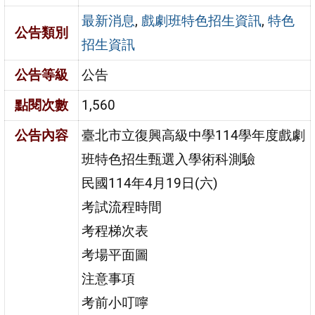
最新消息
,
戲劇班特色招生資訊
,
特色
公告類別
招生資訊
公告等級
公告
點閱次數
1,560
公告內容
臺北市立復興高級中學114學年度戲劇
班特色招生甄選入學術科測驗
民國114年4月19日(六)
考試流程時間
考程梯次表
考場平面圖
注意事項
考前小叮嚀