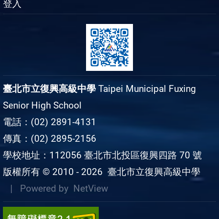
登入
臺北市立復興高級中學
Taipei Municipal Fuxing
Senior High School
電話：(02) 2891-4131
傳真：(02) 2895-2156
學校地址：112056 臺北市北投區復興四路 70 號
版權所有 © 2010 - 2026
臺北市立復興高級中學
| Powered by
NetView