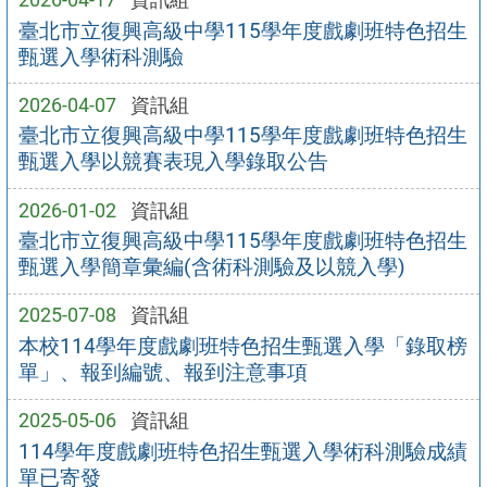
臺北市立復興高級中學115學年度戲劇班特色招生
甄選入學術科測驗
2026-04-07
資訊組
臺北市立復興高級中學115學年度戲劇班特色招生
甄選入學以競賽表現入學錄取公告
2026-01-02
資訊組
臺北市立復興高級中學115學年度戲劇班特色招生
甄選入學簡章彙編(含術科測驗及以競入學)
2025-07-08
資訊組
本校114學年度戲劇班特色招生甄選入學「錄取榜
單」、報到編號、報到注意事項
2025-05-06
資訊組
114學年度戲劇班特色招生甄選入學術科測驗成績
單已寄發