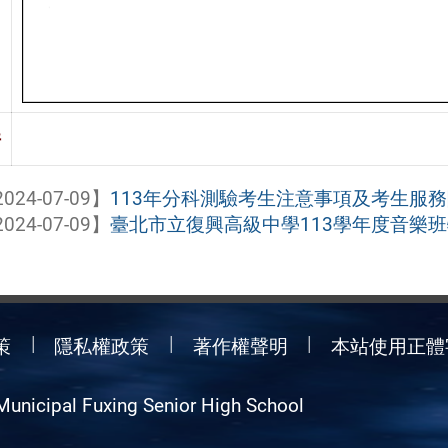
件
024-07-09】
113年分科測驗考生注意事項及考生服
024-07-09】
臺北市立復興高級中學113學年度音樂班特
策
隱私權政策
著作權聲明
本站使用正體
Municipal Fuxing Senior High School