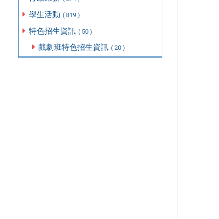
學生活動
( 819 )
特色招生資訊
( 50 )
戲劇班特色招生資訊
( 20 )