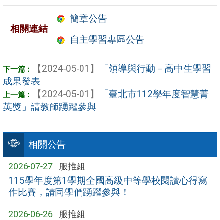
簡章公告
相關連結
自主學習專區公告
【2024-05-01】
「領導與行動－高中生學習
成果發表」
【2024-05-01】
「臺北市112學年度智慧菁
英獎」請教師踴躍參與
相關公告
2026-07-27
服推組
115學年度第1學期全國高級中等學校閱讀心得寫
作比賽，請同學們踴躍參與！
2026-06-26
服推組