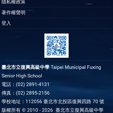
隱私權政策
著作權聲明
登入
臺北市立復興高級中學
Taipei Municipal Fuxing
Senior High School
電話：(02) 2891-4131
傳真：(02) 2895-2156
學校地址：112056 臺北市北投區復興四路 70 號
版權所有 © 2010 - 2026
臺北市立復興高級中學