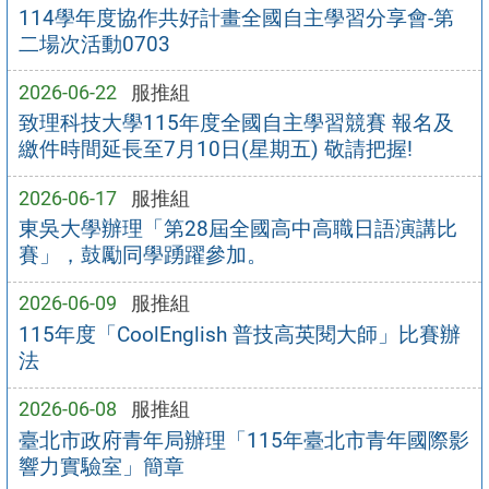
114學年度協作共好計畫全國自主學習分享會-第
二場次活動0703
2026-06-22
服推組
致理科技大學115年度全國自主學習競賽 報名及
繳件時間延長至7月10日(星期五) 敬請把握!
2026-06-17
服推組
東吳大學辦理「第28屆全國高中高職日語演講比
賽」，鼓勵同學踴躍參加。
2026-06-09
服推組
115年度「CoolEnglish 普技高英閱大師」比賽辦
法
2026-06-08
服推組
臺北市政府青年局辦理「115年臺北市青年國際影
響力實驗室」簡章