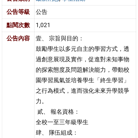
公告等級
公告
點閱次數
1,021
公告內容
壹、 宗旨與目的：
鼓勵學生以多元自主的學習方式，透
過創意展現及實作，促進對未知事物
的探索態度及問題解決能力，帶動校
園學習風氣並培養學生「終生學習」
之行為模式，進而強化未來升學競爭
力。
貳、 報名資格：
全校一至三年級學生
肆、 隊伍組成：