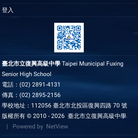
登入
臺北市立復興高級中學
Taipei Municipal Fuxing
Senior High School
電話：(02) 2891-4131
傳真：(02) 2895-2156
學校地址：112056 臺北市北投區復興四路 70 號
版權所有 © 2010 - 2026
臺北市立復興高級中學
| Powered by
NetView