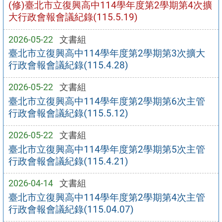
(修)臺北市立復興高中114學年度第2學期第4次擴
大行政會報會議紀錄(115.5.19)
2026-05-22
文書組
臺北市立復興高中114學年度第2學期第3次擴大
行政會報會議紀錄(115.4.28)
2026-05-22
文書組
臺北市立復興高中114學年度第2學期第6次主管
行政會報會議紀錄(115.5.12)
2026-05-22
文書組
臺北市立復興高中114學年度第2學期第5次主管
行政會報會議紀錄(115.4.21)
2026-04-14
文書組
臺北市立復興高中114學年度第2學期第4次主管
行政會報會議紀錄(115.04.07)