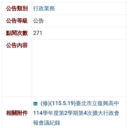
公告類別
行政業務
公告等級
公告
點閱次數
271
公告內容
(修)(115.5.19)臺北市立復興高中
114學年度第2學期第4次擴大行政會
相關附件
報會議紀錄