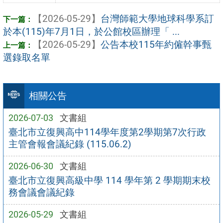
【2026-05-29】
台灣師範大學地球科學系訂
於本(115)年7月1日，於公館校區辦理「 ...
【2026-05-29】
公告本校115年約僱幹事甄
選錄取名單
相關公告
2026-07-03
文書組
臺北市立復興高中114學年度第2學期第7次行政
主管會報會議紀錄 (115.06.2)
2026-06-30
文書組
臺北市立復興高級中學 114 學年第 2 學期期末校
務會議會議紀錄
2026-05-29
文書組