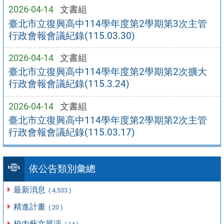
2026-04-14
文書組
臺北市立復興高中114學年度第2學期第3次主管
行政會報會議紀錄(115.03.30)
2026-04-14
文書組
臺北市立復興高中114學年度第2學期第2次擴大
行政會報會議紀錄(115.3.24)
2026-04-14
文書組
臺北市立復興高中114學年度第2學期第2次主管
行政會報會議紀錄(115.03.17)
依公告類別彙總
最新消息
( 4,533 )
精進計畫
( 20 )
校內藝文展演