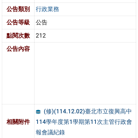
公告類別
行政業務
公告等級
公告
點閱次數
212
公告內容
(修)(114.12.02)臺北市立復興高中
114學年度第1學期第11次主管行政會
相關附件
報會議紀錄