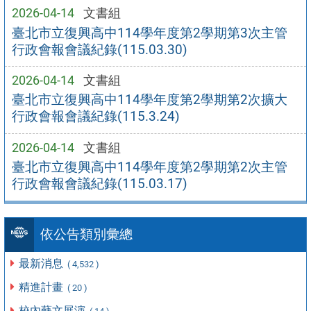
2026-04-14
文書組
臺北市立復興高中114學年度第2學期第3次主管
行政會報會議紀錄(115.03.30)
2026-04-14
文書組
臺北市立復興高中114學年度第2學期第2次擴大
行政會報會議紀錄(115.3.24)
2026-04-14
文書組
臺北市立復興高中114學年度第2學期第2次主管
行政會報會議紀錄(115.03.17)
依公告類別彙總
最新消息
( 4,532 )
精進計畫
( 20 )
校內藝文展演