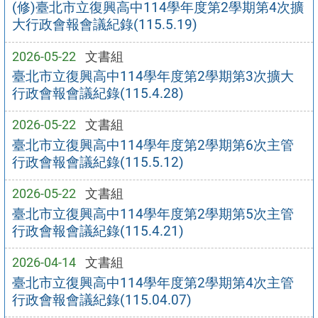
(修)臺北市立復興高中114學年度第2學期第4次擴
大行政會報會議紀錄(115.5.19)
2026-05-22
文書組
臺北市立復興高中114學年度第2學期第3次擴大
行政會報會議紀錄(115.4.28)
2026-05-22
文書組
臺北市立復興高中114學年度第2學期第6次主管
行政會報會議紀錄(115.5.12)
2026-05-22
文書組
臺北市立復興高中114學年度第2學期第5次主管
行政會報會議紀錄(115.4.21)
2026-04-14
文書組
臺北市立復興高中114學年度第2學期第4次主管
行政會報會議紀錄(115.04.07)