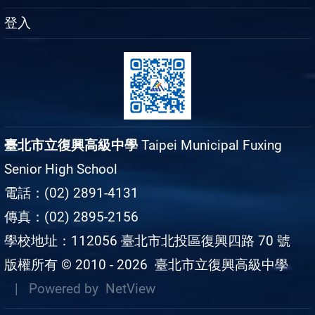
登入
臺北市立復興高級中學
Taipei Municipal Fuxing
Senior High School
電話：(02) 2891-4131
傳真：(02) 2895-2156
學校地址：112056 臺北市北投區復興四路 70 號
版權所有 © 2010 - 2026
臺北市立復興高級中學
| Powered by
NetView