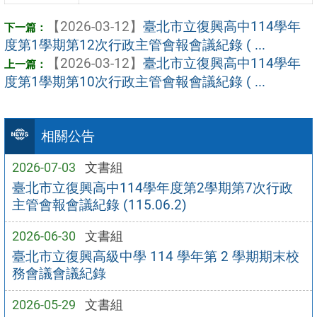
【2026-03-12】
臺北市立復興高中114學年
度第1學期第12次行政主管會報會議紀錄 ( ...
【2026-03-12】
臺北市立復興高中114學年
度第1學期第10次行政主管會報會議紀錄 ( ...
相關公告
2026-07-03
文書組
臺北市立復興高中114學年度第2學期第7次行政
主管會報會議紀錄 (115.06.2)
2026-06-30
文書組
臺北市立復興高級中學 114 學年第 2 學期期末校
務會議會議紀錄
2026-05-29
文書組