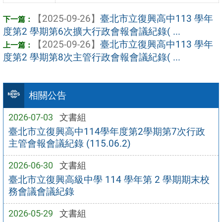
【2025-09-26】
臺北市立復興高中113 學年
度第2 學期第6次擴大行政會報會議紀錄( ...
【2025-09-26】
臺北市立復興高中113 學年
度第2 學期第8次主管行政會報會議紀錄( ...
相關公告
2026-07-03
文書組
臺北市立復興高中114學年度第2學期第7次行政
主管會報會議紀錄 (115.06.2)
2026-06-30
文書組
臺北市立復興高級中學 114 學年第 2 學期期末校
務會議會議紀錄
2026-05-29
文書組