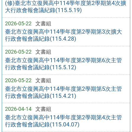
(修)臺北市立復興高中114學年度第2學期第4次擴
大行政會報會議紀錄(115.5.19)
2026-05-22
文書組
臺北市立復興高中114學年度第2學期第3次擴大
行政會報會議紀錄(115.4.28)
2026-05-22
文書組
臺北市立復興高中114學年度第2學期第6次主管
行政會報會議紀錄(115.5.12)
2026-05-22
文書組
臺北市立復興高中114學年度第2學期第5次主管
行政會報會議紀錄(115.4.21)
2026-04-14
文書組
臺北市立復興高中114學年度第2學期第4次主管
行政會報會議紀錄(115.04.07)