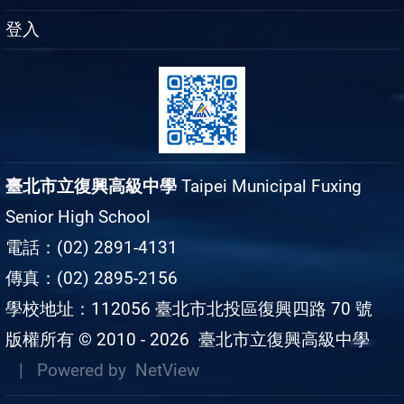
登入
臺北市立復興高級中學
Taipei Municipal Fuxing
Senior High School
電話：(02) 2891-4131
傳真：(02) 2895-2156
學校地址：112056 臺北市北投區復興四路 70 號
版權所有 © 2010 - 2026
臺北市立復興高級中學
| Powered by
NetView