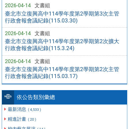
2026-04-14
文書組
臺北市立復興高中114學年度第2學期第3次主管
行政會報會議紀錄(115.03.30)
2026-04-14
文書組
臺北市立復興高中114學年度第2學期第2次擴大
行政會報會議紀錄(115.3.24)
2026-04-14
文書組
臺北市立復興高中114學年度第2學期第2次主管
行政會報會議紀錄(115.03.17)
依公告類別彙總
最新消息
( 4,533 )
精進計畫
( 20 )
校內藝文展演