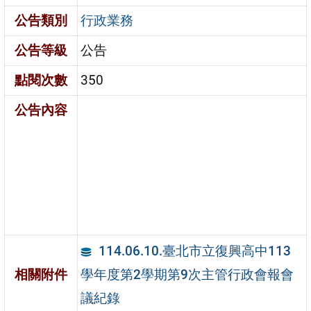
公告類別
行政業務
公告等級
公告
點閱次數
350
公告內容
114.06.10.臺北市立復興高中113
學年度第2學期第9次主管行政會報會
相關附件
議紀錄