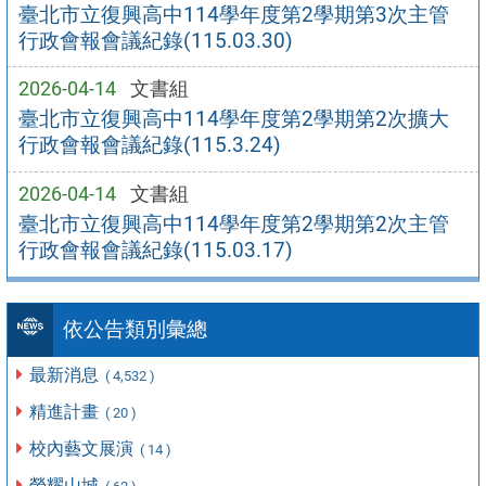
臺北市立復興高中114學年度第2學期第3次主管
行政會報會議紀錄(115.03.30)
2026-04-14
文書組
臺北市立復興高中114學年度第2學期第2次擴大
行政會報會議紀錄(115.3.24)
2026-04-14
文書組
臺北市立復興高中114學年度第2學期第2次主管
行政會報會議紀錄(115.03.17)
依公告類別彙總
最新消息
( 4,532 )
精進計畫
( 20 )
校內藝文展演
( 14 )
榮耀山城