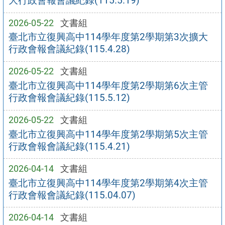
大行政會報會議紀錄(115.5.19)
2026-05-22
文書組
臺北市立復興高中114學年度第2學期第3次擴大
行政會報會議紀錄(115.4.28)
2026-05-22
文書組
臺北市立復興高中114學年度第2學期第6次主管
行政會報會議紀錄(115.5.12)
2026-05-22
文書組
臺北市立復興高中114學年度第2學期第5次主管
行政會報會議紀錄(115.4.21)
2026-04-14
文書組
臺北市立復興高中114學年度第2學期第4次主管
行政會報會議紀錄(115.04.07)
2026-04-14
文書組