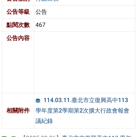
公告等級
公告
點閱次數
467
公告內容
114.03.11.臺北市立復興高中113
學年度第2學期第2次擴大行政會報會
相關附件
議紀錄