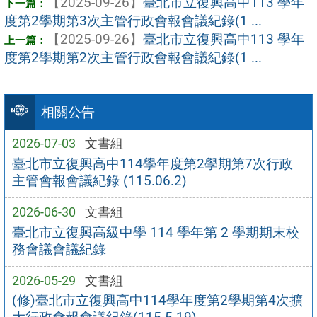
【2025-09-26】
臺北市立復興高中113 學年
度第2學期第3次主管行政會報會議紀錄(1 ...
【2025-09-26】
臺北市立復興高中113 學年
度第2學期第2次主管行政會報會議紀錄(1 ...
相關公告
2026-07-03
文書組
臺北市立復興高中114學年度第2學期第7次行政
主管會報會議紀錄 (115.06.2)
2026-06-30
文書組
臺北市立復興高級中學 114 學年第 2 學期期末校
務會議會議紀錄
2026-05-29
文書組
(修)臺北市立復興高中114學年度第2學期第4次擴