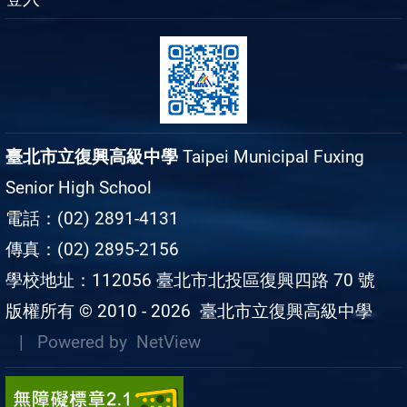
臺北市立復興高級中學
Taipei Municipal Fuxing
Senior High School
電話：(02) 2891-4131
傳真：(02) 2895-2156
學校地址：112056 臺北市北投區復興四路 70 號
版權所有 © 2010 - 2026
臺北市立復興高級中學
| Powered by
NetView