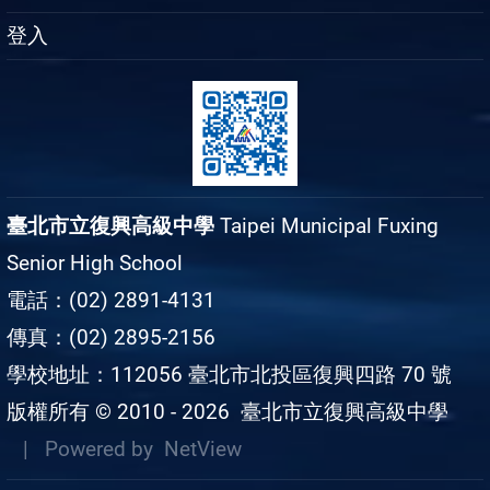
登入
臺北市立復興高級中學
Taipei Municipal Fuxing
Senior High School
電話：(02) 2891-4131
傳真：(02) 2895-2156
學校地址：112056 臺北市北投區復興四路 70 號
版權所有 © 2010 - 2026
臺北市立復興高級中學
| Powered by
NetView