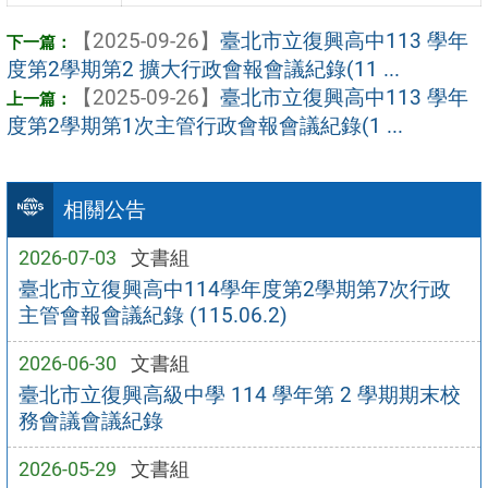
【2025-09-26】
臺北市立復興高中113 學年
度第2學期第2 擴大行政會報會議紀錄(11 ...
【2025-09-26】
臺北市立復興高中113 學年
度第2學期第1次主管行政會報會議紀錄(1 ...
相關公告
2026-07-03
文書組
臺北市立復興高中114學年度第2學期第7次行政
主管會報會議紀錄 (115.06.2)
2026-06-30
文書組
臺北市立復興高級中學 114 學年第 2 學期期末校
務會議會議紀錄
2026-05-29
文書組