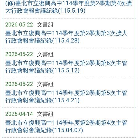
(修)臺北市立復興高中114學年度第2學期第4次擴
大行政會報會議紀錄(115.5.19)
2026-05-22
文書組
臺北市立復興高中114學年度第2學期第3次擴大
行政會報會議紀錄(115.4.28)
2026-05-22
文書組
臺北市立復興高中114學年度第2學期第6次主管
行政會報會議紀錄(115.5.12)
2026-05-22
文書組
臺北市立復興高中114學年度第2學期第5次主管
行政會報會議紀錄(115.4.21)
2026-04-14
文書組
臺北市立復興高中114學年度第2學期第4次主管
行政會報會議紀錄(115.04.07)