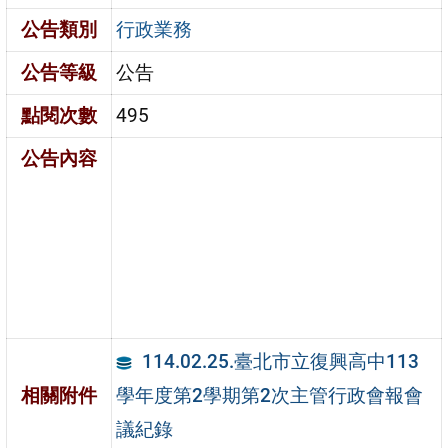
公告類別
行政業務
公告等級
公告
點閱次數
495
公告內容
114.02.25.臺北市立復興高中113
學年度第2學期第2次主管行政會報會
相關附件
議紀錄