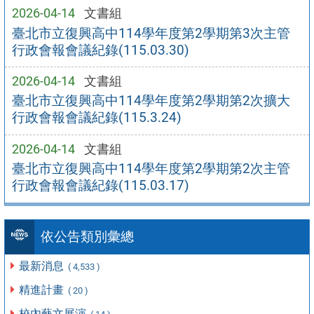
2026-04-14
文書組
臺北市立復興高中114學年度第2學期第3次主管
行政會報會議紀錄(115.03.30)
2026-04-14
文書組
臺北市立復興高中114學年度第2學期第2次擴大
行政會報會議紀錄(115.3.24)
2026-04-14
文書組
臺北市立復興高中114學年度第2學期第2次主管
行政會報會議紀錄(115.03.17)
依公告類別彙總
最新消息
( 4,533 )
精進計畫
( 20 )
校內藝文展演