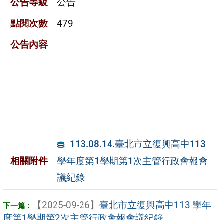
公告等級
公告
點閱次數
479
公告內容
113.08.14.臺北市立復興高中113
學年度第1學期第1次主管行政會報會
相關附件
議紀錄
【2025-09-26】
臺北市立復興高中113 學年
度第1學期第2次主管行政會報會議紀錄