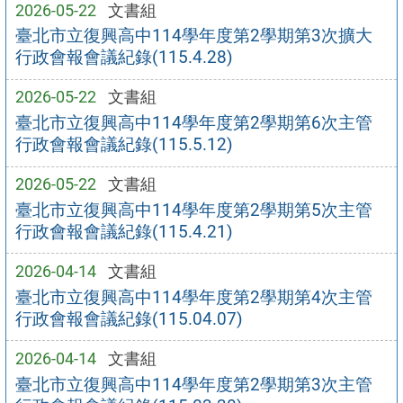
2026-05-22
文書組
臺北市立復興高中114學年度第2學期第3次擴大
行政會報會議紀錄(115.4.28)
2026-05-22
文書組
臺北市立復興高中114學年度第2學期第6次主管
行政會報會議紀錄(115.5.12)
2026-05-22
文書組
臺北市立復興高中114學年度第2學期第5次主管
行政會報會議紀錄(115.4.21)
2026-04-14
文書組
臺北市立復興高中114學年度第2學期第4次主管
行政會報會議紀錄(115.04.07)
2026-04-14
文書組
臺北市立復興高中114學年度第2學期第3次主管