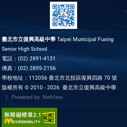
臺北市立復興高級中學
Taipei Municipal Fuxing
Senior High School
電話：(02) 2891-4131
傳真：(02) 2895-2156
學校地址：112056 臺北市北投區復興四路 70 號
版權所有 © 2010 - 2026
臺北市立復興高級中學
| Powered by
NetView