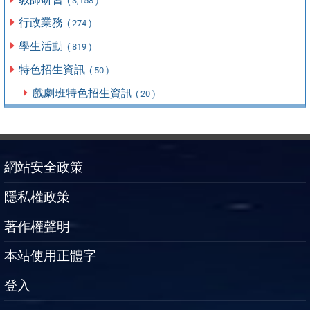
( 3,158 )
行政業務
( 274 )
學生活動
( 819 )
特色招生資訊
( 50 )
戲劇班特色招生資訊
( 20 )
網站安全政策
隱私權政策
著作權聲明
本站使用正體字
登入