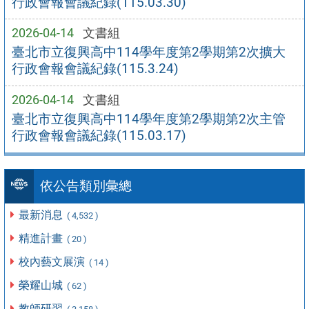
行政會報會議紀錄(115.03.30)
2026-04-14
文書組
臺北市立復興高中114學年度第2學期第2次擴大
行政會報會議紀錄(115.3.24)
2026-04-14
文書組
臺北市立復興高中114學年度第2學期第2次主管
行政會報會議紀錄(115.03.17)
依公告類別彙總
最新消息
( 4,532 )
精進計畫
( 20 )
校內藝文展演
( 14 )
榮耀山城
( 62 )
教師研習