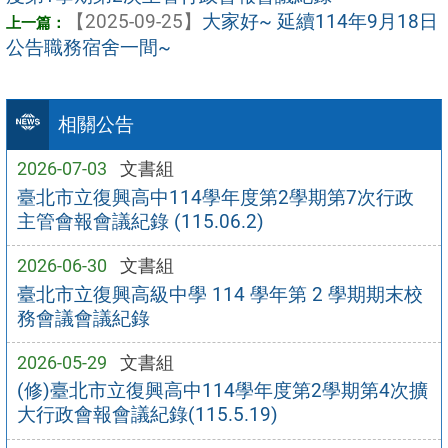
【2025-09-25】
大家好~ 延續114年9月18日
公告職務宿舍一間~
相關公告
2026-07-03
文書組
臺北市立復興高中114學年度第2學期第7次行政
主管會報會議紀錄 (115.06.2)
2026-06-30
文書組
臺北市立復興高級中學 114 學年第 2 學期期末校
務會議會議紀錄
2026-05-29
文書組
(修)臺北市立復興高中114學年度第2學期第4次擴
大行政會報會議紀錄(115.5.19)