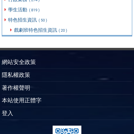
學生活動
( 819 )
特色招生資訊
( 50 )
戲劇班特色招生資訊
( 20 )
網站安全政策
隱私權政策
著作權聲明
本站使用正體字
登入