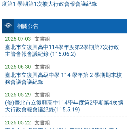
度第1 學期第1次擴大行政會報會議紀錄
相關公告
2026-07-03
文書組
臺北市立復興高中114學年度第2學期第7次行政
主管會報會議紀錄 (115.06.2)
2026-06-30
文書組
臺北市立復興高級中學 114 學年第 2 學期期末校
務會議會議紀錄
2026-05-29
文書組
(修)臺北市立復興高中114學年度第2學期第4次擴
大行政會報會議紀錄(115.5.19)
2026-05-22
文書組