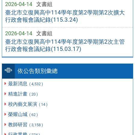
2026-04-14
文書組
臺北市立復興高中114學年度第2學期第2次擴大
行政會報會議紀錄(115.3.24)
2026-04-14
文書組
臺北市立復興高中114學年度第2學期第2次主管
行政會報會議紀錄(115.03.17)
依公告類別彙總
最新消息
( 4,532 )
精進計畫
( 20 )
校內藝文展演
( 14 )
榮耀山城
( 62 )
教師研習
( 3,158 )
行政業務
( 274 )