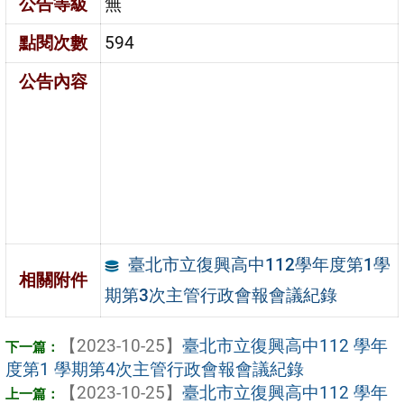
公告等級
無
點閱次數
594
公告內容
臺北市立復興高中112學年度第1學
相關附件
期第3次主管行政會報會議紀錄
【2023-10-25】
臺北市立復興高中112 學年
度第1 學期第4次主管行政會報會議紀錄
【2023-10-25】
臺北市立復興高中112 學年