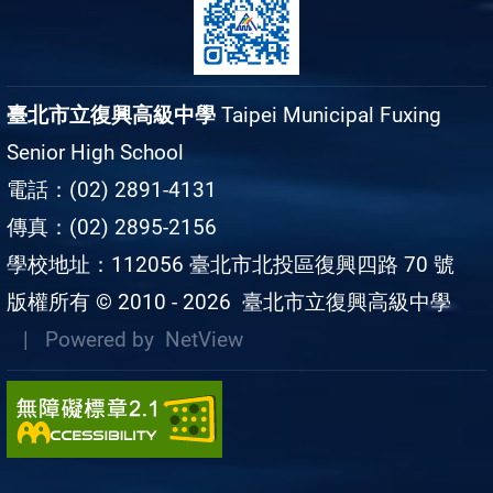
臺北市立復興高級中學
Taipei Municipal Fuxing
Senior High School
電話：(02) 2891-4131
傳真：(02) 2895-2156
學校地址：112056 臺北市北投區復興四路 70 號
版權所有 © 2010 - 2026
臺北市立復興高級中學
| Powered by
NetView