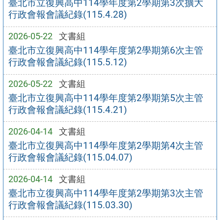
臺北市立復興高中114學年度第2學期第3次擴大
行政會報會議紀錄(115.4.28)
2026-05-22
文書組
臺北市立復興高中114學年度第2學期第6次主管
行政會報會議紀錄(115.5.12)
2026-05-22
文書組
臺北市立復興高中114學年度第2學期第5次主管
行政會報會議紀錄(115.4.21)
2026-04-14
文書組
臺北市立復興高中114學年度第2學期第4次主管
行政會報會議紀錄(115.04.07)
2026-04-14
文書組
臺北市立復興高中114學年度第2學期第3次主管
行政會報會議紀錄(115.03.30)