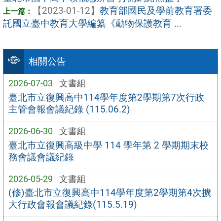
【2023-01-12】
教育部國民及學前教育署委
託國立臺中教育大學編纂《動物保護教育 ...
相關公告
2026-07-03
文書組
臺北市立復興高中114學年度第2學期第7次行政
主管會報會議紀錄 (115.06.2)
2026-06-30
文書組
臺北市立復興高級中學 114 學年第 2 學期期末校
務會議會議紀錄
2026-05-29
文書組
(修)臺北市立復興高中114學年度第2學期第4次擴
大行政會報會議紀錄(115.5.19)