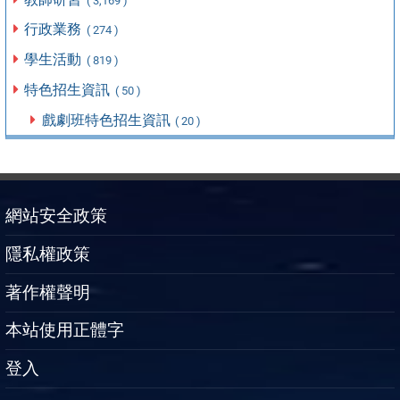
( 3,169 )
行政業務
( 274 )
學生活動
( 819 )
特色招生資訊
( 50 )
戲劇班特色招生資訊
( 20 )
網站安全政策
隱私權政策
著作權聲明
本站使用正體字
登入