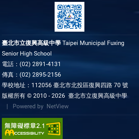
臺北市立復興高級中學
Taipei Municipal Fuxing
Senior High School
電話：(02) 2891-4131
傳真：(02) 2895-2156
學校地址：112056 臺北市北投區復興四路 70 號
版權所有 © 2010 - 2026
臺北市立復興高級中學
| Powered by
NetView