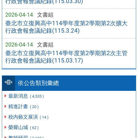
行政會報會議紀錄(115.03.30)
2026-04-14
文書組
臺北市立復興高中114學年度第2學期第2次擴大
行政會報會議紀錄(115.3.24)
2026-04-14
文書組
臺北市立復興高中114學年度第2學期第2次主管
行政會報會議紀錄(115.03.17)
依公告類別彙總
最新消息
( 4,535 )
精進計畫
( 20 )
校內藝文展演
( 14 )
榮耀山城
( 62 )
教師研習