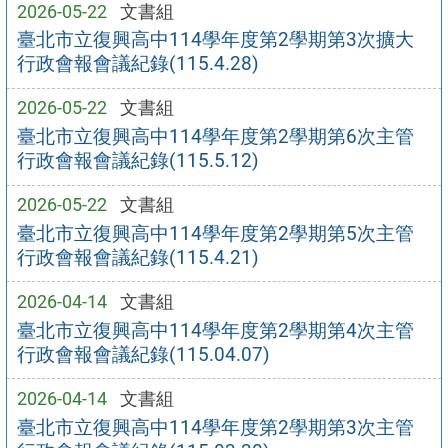
2026-05-22
文書組
臺北市立復興高中114學年度第2學期第3次擴大
行政會報會議紀錄(115.4.28)
2026-05-22
文書組
臺北市立復興高中114學年度第2學期第6次主管
行政會報會議紀錄(115.5.12)
2026-05-22
文書組
臺北市立復興高中114學年度第2學期第5次主管
行政會報會議紀錄(115.4.21)
2026-04-14
文書組
臺北市立復興高中114學年度第2學期第4次主管
行政會報會議紀錄(115.04.07)
2026-04-14
文書組
臺北市立復興高中114學年度第2學期第3次主管