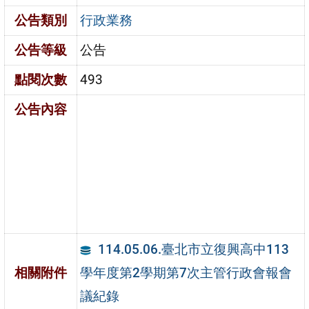
公告類別
行政業務
公告等級
公告
點閱次數
493
公告內容
114.05.06.臺北市立復興高中113
學年度第2學期第7次主管行政會報會
相關附件
議紀錄