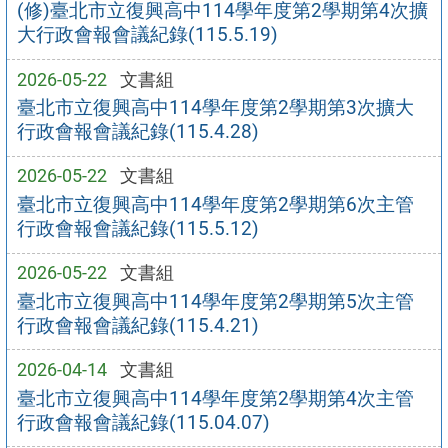
(修)臺北市立復興高中114學年度第2學期第4次擴
大行政會報會議紀錄(115.5.19)
2026-05-22
文書組
臺北市立復興高中114學年度第2學期第3次擴大
行政會報會議紀錄(115.4.28)
2026-05-22
文書組
臺北市立復興高中114學年度第2學期第6次主管
行政會報會議紀錄(115.5.12)
2026-05-22
文書組
臺北市立復興高中114學年度第2學期第5次主管
行政會報會議紀錄(115.4.21)
2026-04-14
文書組
臺北市立復興高中114學年度第2學期第4次主管
行政會報會議紀錄(115.04.07)