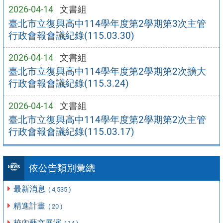
2026-04-14
文書組
臺北市立復興高中114學年度第2學期第3次主管
行政會報會議紀錄(115.03.30)
2026-04-14
文書組
臺北市立復興高中114學年度第2學期第2次擴大
行政會報會議紀錄(115.3.24)
2026-04-14
文書組
臺北市立復興高中114學年度第2學期第2次主管
行政會報會議紀錄(115.03.17)
依公告類別彙總
最新消息
( 4,535 )
精進計畫
( 20 )
校內藝文展演