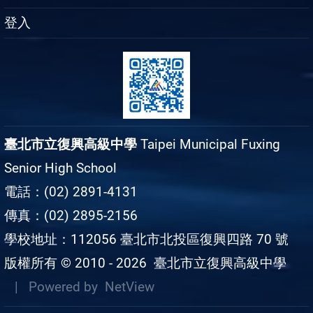
登入
臺北市立復興高級中學
Taipei Municipal Fuxing
Senior High School
電話：(02) 2891-4131
傳真：(02) 2895-2156
學校地址：112056 臺北市北投區復興四路 70 號
版權所有 © 2010 - 2026
臺北市立復興高級中學
| Powered by
NetView