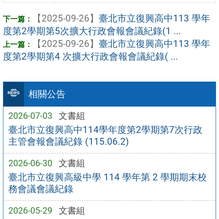
【2025-09-26】
臺北市立復興高中113 學年
度第2學期第5次擴大行政會報會議紀錄(1 ...
【2025-09-26】
臺北市立復興高中113 學年
度第2學期第4 次擴大行政會報會議紀錄( ...
相關公告
2026-07-03
文書組
臺北市立復興高中114學年度第2學期第7次行政
主管會報會議紀錄 (115.06.2)
2026-06-30
文書組
臺北市立復興高級中學 114 學年第 2 學期期末校
務會議會議紀錄
2026-05-29
文書組