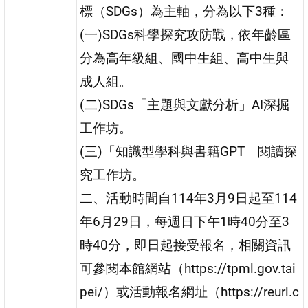
標（SDGs）為主軸，分為以下3種：
(一)SDGs科學探究攻防戰，依年齡區
分為高年級組、國中生組、高中生與
成人組。
(二)SDGs「主題與文獻分析」AI深掘
工作坊。
(三)「知識型學科與書籍GPT」閱讀探
究工作坊。
二、活動時間自114年3月9日起至114
年6月29日，每週日下午1時40分至3
時40分，即日起接受報名，相關資訊
可參閱本館網站（https://tpml.gov.tai
pei/）或活動報名網址（https://reurl.c