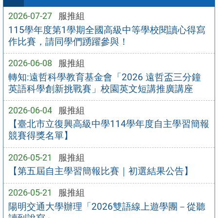
2026-07-27
服推組
115學年度第1學期全國高級中等學校閱讀心得寫
作比賽，請同學們踴躍參與！
2026-06-08
服推組
轉知:遠哲科學教育基金會「2026 遠哲盃三分鐘
英語科學創新挑戰賽」校園英文短講推廣講座
2026-06-04
服推組
【臺北市立復興高級中學114學年度自主學習簡報
競賽得獎名單】
2026-05-21
服推組
【第五屆自主學習簡報比賽｜初選結果公告】
2026-05-21
服推組
陽明交通大學辦理「2026雙語線上遊學團－從聽