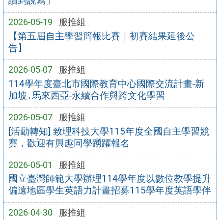
讀到說寫」
2026-05-19
服推組
【第五屆自主學習簡報比賽｜初賽結果延後公
告】
2026-05-07
服推組
114學年度臺北市國際教育中心國際交流計畫-新
加坡․馬來西亞-永續合作與跨文化學習
2026-05-07
服推組
[活動轉知] 致理科技大學115年度全國自主學習競
賽，歡迎有興趣同學踴躍報名
2026-05-01
服推組
國立臺灣師範大學辦理114學年度以數位教學提升
偏遠地區學生英語力計畫招募115學年度英語學伴
2026-04-30
服推組