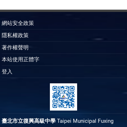
網站安全政策
隱私權政策
著作權聲明
本站使用正體字
登入
臺北市立復興高級中學
Taipei Municipal Fuxing