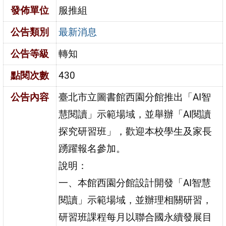
發佈單位
服推組
公告類別
最新消息
公告等級
轉知
點閱次數
430
公告內容
臺北市立圖書館西園分館推出「AI智
慧閱讀」示範場域，並舉辦「AI閱讀
探究研習班」，歡迎本校學生及家長
踴躍報名參加。
說明：
一、本館西園分館設計開發「AI智慧
閱讀」示範場域，並辦理相關研習，
研習班課程每月以聯合國永續發展目