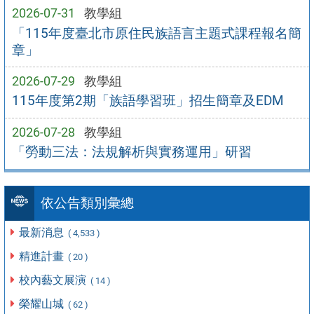
2026-07-31
教學組
「115年度臺北市原住民族語言主題式課程報名簡
章」
2026-07-29
教學組
115年度第2期「族語學習班」招生簡章及EDM
2026-07-28
教學組
「勞動三法：法規解析與實務運用」研習
依公告類別彙總
最新消息
( 4,533 )
精進計畫
( 20 )
校內藝文展演
( 14 )
榮耀山城
( 62 )