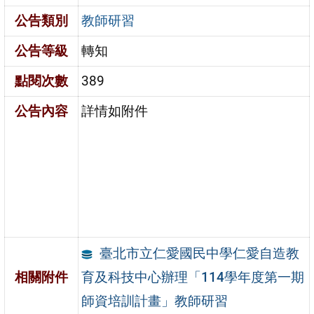
公告類別
教師研習
公告等級
轉知
點閱次數
389
公告內容
詳情如附件
臺北市立仁愛國民中學仁愛自造教
育及科技中心辦理「114學年度第一期
相關附件
師資培訓計畫」教師研習