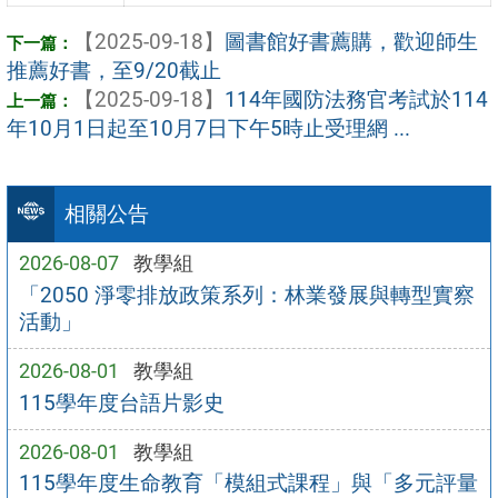
【2025-09-18】
圖書館好書薦購，歡迎師生
推薦好書，至9/20截止
【2025-09-18】
114年國防法務官考試於114
年10月1日起至10月7日下午5時止受理網 ...
相關公告
2026-08-07
教學組
「2050 淨零排放政策系列：林業發展與轉型實察
活動」
2026-08-01
教學組
115學年度台語片影史
2026-08-01
教學組
115學年度生命教育「模組式課程」與「多元評量