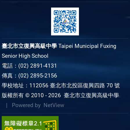
臺北市立復興高級中學
Taipei Municipal Fuxing
Senior High School
電話：(02) 2891-4131
傳真：(02) 2895-2156
學校地址：112056 臺北市北投區復興四路 70 號
版權所有 © 2010 - 2026
臺北市立復興高級中學
| Powered by
NetView