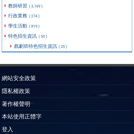
教師研習
( 3,169 )
行政業務
( 274 )
學生活動
( 819 )
特色招生資訊
( 50 )
戲劇班特色招生資訊
( 20 )
網站安全政策
隱私權政策
著作權聲明
本站使用正體字
登入