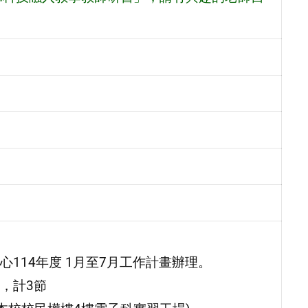
114年度 1月至7月工作計畫辦理。
0，計3節