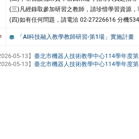
(三)凡經錄取參加研習之教師，請珍惜學習資源
(四)如有任何問題，請電洽 02-27226616 分機
「AI科技融入教學教師研習-第1場」實施計畫
件
026-05-13】
臺北市機器人技術教學中心114學年度第2
026-05-13】
臺北市機器人技術教學中心114學年度第2學