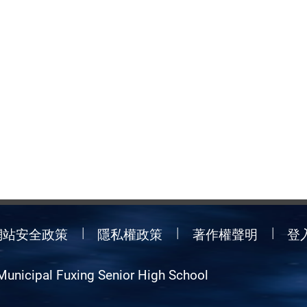
網站安全政策
隱私權政策
著作權聲明
登
Municipal Fuxing Senior High School