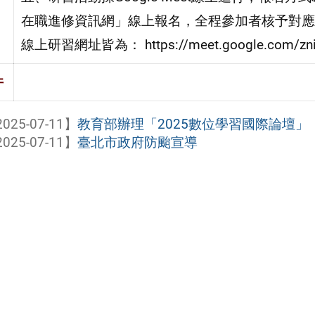
在職進修資訊網」線上報名，全程參加者核予對應
線上研習網址皆為： https://meet.google.com/zni-
件
025-07-11】
教育部辦理「2025數位學習國際論壇」
025-07-11】
臺北市政府防颱宣導