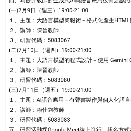
四、為提升教師對生成式AI與語音應用技術之認
(一)7月9日（週三）19:00-21:00
１、主題：大語言模型簡報術－格式化產生HTML
２、講師：陳晉教師
３、研習代碼：5083067
(二)7月10日（週四）19:00-21:00
１、主題：大語言模型的程式設計－使用 Gemini C
２、講師：陳晉教師
３、研習代碼：5083080
(三)7月11日（週五）19:00-21:00
１、主題：AI語音應用－有聲書製作與個人化語言
２、講師：賴仕鈞教師
３、研習代碼：5083083
五、研習活動採Google Meet線上進行，報名方