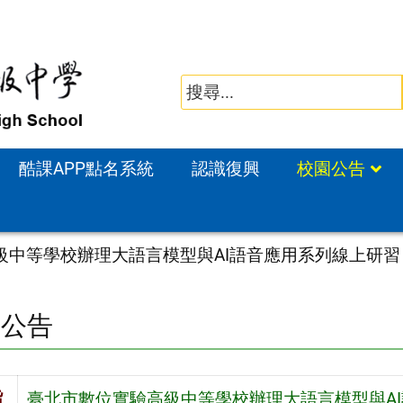
酷課APP點名系統
認識復興
校園公告
級中等學校辦理大語言模型與AI語音應用系列線上研習
園公告
旨
臺北市數位實驗高級中等學校辦理大語言模型與A