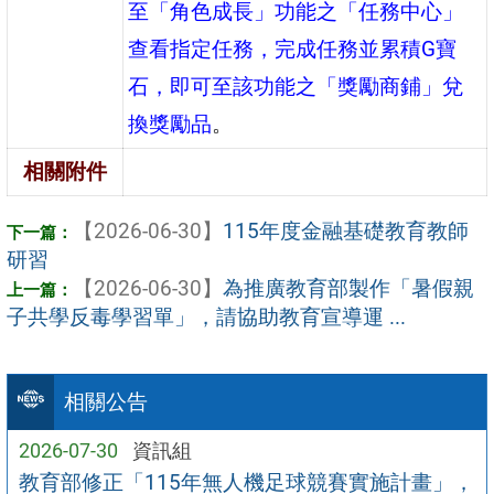
至「角色成長」功能之「任務中心」
查看指定任務，完成任務並累積G寶
石，即可至該功能之「獎勵商鋪」兌
換獎勵品
。
相關附件
【2026-06-30】
115年度金融基礎教育教師
研習
【2026-06-30】
為推廣教育部製作「暑假親
子共學反毒學習單」，請協助教育宣導運 ...
相關公告
2026-07-30
資訊組
教育部修正「115年無人機足球競賽實施計畫」，