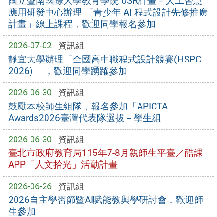
國立暨南國際大學教育學院 USR計畫－人工智慧
應用研發中心辦理 「青少年 AI 程式設計先修推廣
計畫」線上課程，歡迎同學報名參加
2026-07-02
資訊組
靜宜大學辦理「全國高中職程式設計競賽(HSPC
2026) 」，歡迎同學踴躍參加
2026-06-30
資訊組
鼓勵本校師生組隊，報名參加「APICTA
Awards2026臺灣代表隊選拔－學生組」
2026-06-30
資訊組
臺北市政府教育局115年7-8月親師生平臺／酷課
APP「人文拾光」活動計畫
2026-06-26
資訊組
2026自主學習節暨AI賦能教與學研討會，歡迎師
生參加