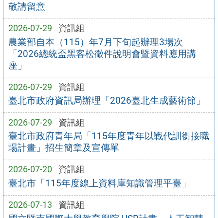
敬請留意
2026-07-29
資訊組
農業部自本（115）年7月下旬起辦理3場次
「2026總統盃黑客松徵件說明會暨資料應用講
座」
2026-07-29
資訊組
臺北市政府資訊局辦理「2026臺北生成藝術節」
2026-07-29
資訊組
臺北市政府青年局「115年度青年以戰代訓銜接職
場計畫」招生簡章及宣傳單
2026-07-20
資訊組
臺北市「115年度線上資料庫知識管理平臺」
2026-07-13
資訊組