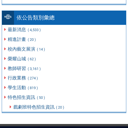
依公告類別彙總
最新消息
( 4,533 )
精進計畫
( 20 )
校內藝文展演
( 14 )
榮耀山城
( 62 )
教師研習
( 3,161 )
行政業務
( 274 )
學生活動
( 819 )
特色招生資訊
( 50 )
戲劇班特色招生資訊
( 20 )