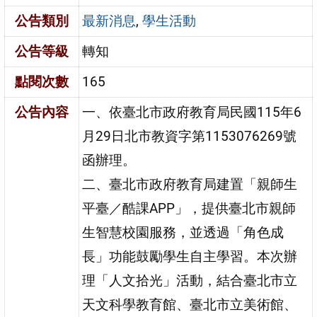
公告類別
最新消息
,
學生活動
公告等級
轉知
點閱次數
165
公告內容
一、依臺北市政府教育局民國115年6
月29日北市教資字第1153076269號
函辦理。
二、臺北市政府教育局建置「親師生
平臺／酷課APP」，提供臺北市親師
生智慧校園服務，並透過「角色成
長」功能鼓勵學生自主學習。本次辦
理「人文拾光」活動，結合臺北市立
天文科學教育館、臺北市立美術館、