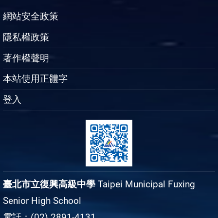
網站安全政策
隱私權政策
著作權聲明
本站使用正體字
登入
臺北市立復興高級中學
Taipei Municipal Fuxing
Senior High School
電話：(02) 2891-4131