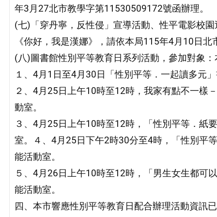
年3月27北市教學字第11530509172號函辦理。
(七)「穿丹寧，反性侵」宣導活動、性平電影校園
《你好，我是漢娜》，請依本局115年4月10日北市
(八)圖書館性別平等教育日系列活動，參加對象
１、4月1日至4月30日「性別平等．一起讀多元
２、4月25日上午10時至12時，我家有點不一
動室。
３、4月25日上午10時至12時，「性別平等．
室。４、4月25日下午2時30分至4時，「性別
能活動室。
５、4月26日上午10時至12時，「男生女生都可
能活動室。
四、本市響應性別平等教育日配合辦理活動資訊已