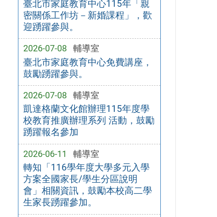
臺北市家庭教育中心115年「親
密關係工作坊－新婚課程」，歡
迎踴躍參與。
2026-07-08
輔導室
臺北市家庭教育中心免費講座，
鼓勵踴躍參與。
2026-07-08
輔導室
凱達格蘭文化館辦理115年度學
校教育推廣辦理系列 活動，鼓勵
踴躍報名參加
2026-06-11
輔導室
轉知「116學年度大學多元入學
方案全國家長/學生分區說明
會」相關資訊，鼓勵本校高二學
生家長踴躍參加。