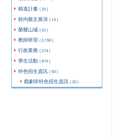
精進計畫
( 20 )
校內藝文展演
( 14 )
榮耀山城
( 62 )
教師研習
( 3,158 )
行政業務
( 274 )
學生活動
( 819 )
特色招生資訊
( 50 )
戲劇班特色招生資訊
( 20 )