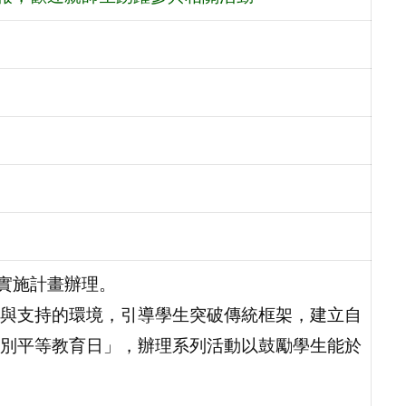
動實施計畫辦理。
與支持的環境，引導學生突破傳統框架，建立自
別平等教育日」，辦理系列活動以鼓勵學生能於