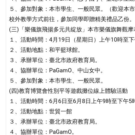
５、參加對象：本市學生、一般民眾。（歡迎本市
校外教學方式前往，參加同學即贈精美禮品乙份。
(三)「樂儀旗飛揚多元共綻放」本市樂儀旗舞觀摩
１、活動時間：4月19日（星期日）上午10時至下
２、活動地點：和平籃球館。
３、承辦單位：臺北市政府教育局。
４、協辦單位：PaGamO、中山女中。
５、參加對象：本市學生、一般民眾。
(四)教育博覽會性別平等遊戲攤位線上體驗活動
１、活動時間：6月6日至6月8日上午9時至下午5
２、活動地點：世貿一館
３、承辦單位：臺北市政府教育局。
４、協辦單位：PaGamO。