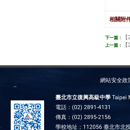
相關附
【2
【2
網站安全政
臺北市立復興高級中學
Taipei 
電話：(02) 2891-4131
傳真：(02) 2895-2156
學校地址：112056 臺北市北投