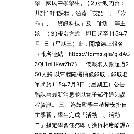
學、國民中學學生。 (２)活動內容：
共計18門課程，涵蓋「英語」、「寫
作」、「資訊科技」及「瑜珈」等主
題。 (３)報名方式：即日起至115年7
月1日（星期三）止，開放線上報名
（報名連結：https://forms.gle/gjdAG
3QL1nHKwrZb7），倘報名人數超過2
50人將 以電腦隨機抽籤錄取，錄取名
單將於115年7月3日（星期五）公告
酷課雲最新消息並以電子郵件通知課
程資訊。 三、為鼓勵學生積極安排自
主學習，學生完成「活動一、活動
二」指定學習任務即可獲得相應酷課A