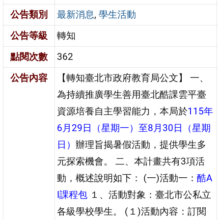
公告類別
最新消息
,
學生活動
公告等級
轉知
點閱次數
362
公告內容
【轉知臺北市政府教育局公文】 一、
為持續推廣學生善用臺北酷課雲平臺
資源培養自主學習能力，本局於
115年
6月29日（星期一）至8月30日（星期
日）
辦理旨揭暑假活動，提供學生多
元探索機會。 二、本計畫共有3項活
動，概述說明如下： (一)活動一：
酷A
I課程包
１、活動對象：臺北市公私立
各級學校學生。 (１)活動內容：訂閱