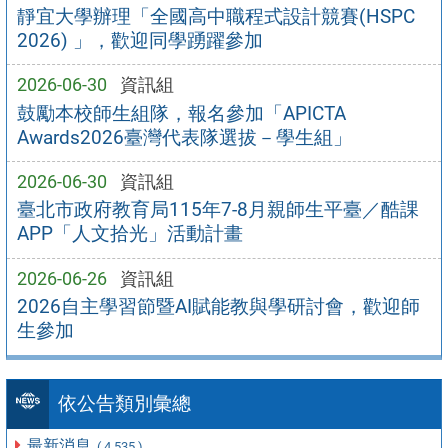
靜宜大學辦理「全國高中職程式設計競賽(HSPC
2026) 」，歡迎同學踴躍參加
2026-06-30
資訊組
鼓勵本校師生組隊，報名參加「APICTA
Awards2026臺灣代表隊選拔－學生組」
2026-06-30
資訊組
臺北市政府教育局115年7-8月親師生平臺／酷課
APP「人文拾光」活動計畫
2026-06-26
資訊組
2026自主學習節暨AI賦能教與學研討會，歡迎師
生參加
依公告類別彙總
最新消息
( 4,535 )