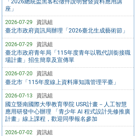
「2026總統盃黑客松徵件說明會暨資料應用講
座」
2026-07-29
資訊組
臺北市政府資訊局辦理「2026臺北生成藝術節」
2026-07-29
資訊組
臺北市政府青年局「115年度青年以戰代訓銜接職
場計畫」招生簡章及宣傳單
2026-07-20
資訊組
臺北市「115年度線上資料庫知識管理平臺」
2026-07-13
資訊組
國立暨南國際大學教育學院 USR計畫－人工智慧
應用研發中心辦理 「青少年 AI 程式設計先修推廣
計畫」線上課程，歡迎同學報名參加
2026-07-02
資訊組