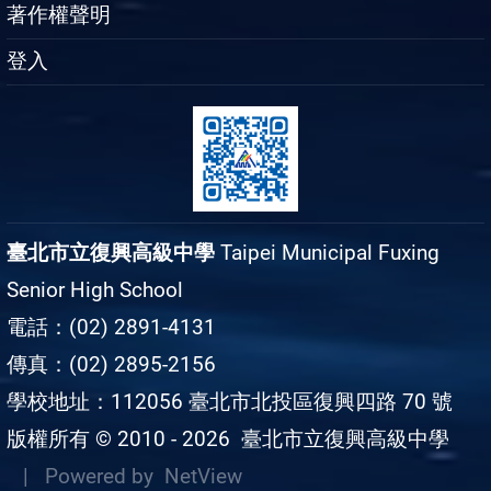
著作權聲明
登入
臺北市立復興高級中學
Taipei Municipal Fuxing
Senior High School
電話：(02) 2891-4131
傳真：(02) 2895-2156
學校地址：112056 臺北市北投區復興四路 70 號
版權所有 © 2010 - 2026
臺北市立復興高級中學
| Powered by
NetView