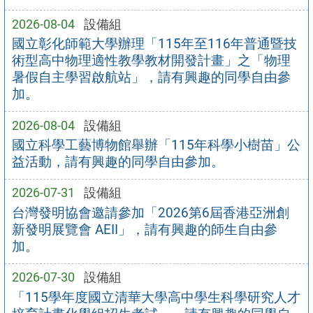
2026-08-04
設備組
國立彰化師範大學辦理「115年至116年普通暨技
術型高中物理適性教學教材開發計畫」之「物理
暑假自主學習啟航站」，請有興趣的同學自由參
加。
2026-08-04
設備組
國立科學工藝博物館舉辦「115年科學小樹苗」公
益活動，請有興趣的同學自由參加。
2026-07-31
設備組
台灣發明協會邀請參加「2026第6屆香港亞洲創
新發明展覽會 AEII」，請有興趣的師生自由參
加。
2026-07-30
設備組
「115學年度國立清華大學高中學生科學研究人才