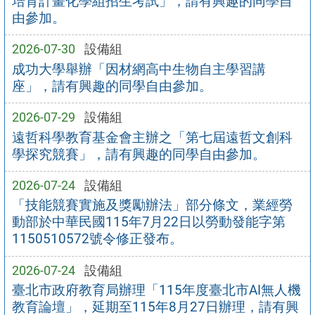
培育計畫化學組招生考試」，請有興趣的同學自
由參加。
2026-07-30
設備組
成功大學舉辦「因材網高中生物自主學習講
座」，請有興趣的同學自由參加。
2026-07-29
設備組
遠哲科學教育基金會主辦之「第七屆遠哲文創科
學探究競賽」，請有興趣的同學自由參加。
2026-07-24
設備組
「技能競賽實施及獎勵辦法」部分條文，業經勞
動部於中華民國115年7月22日以勞動發能字第
1150510572號令修正發布。
2026-07-24
設備組
臺北市政府教育局辦理「115年度臺北市AI無人機
教育論壇」，延期至115年8月27日辦理，請有興