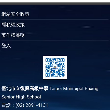
網站安全政策
隱私權政策
著作權聲明
登入
臺北市立復興高級中學
Taipei Municipal Fuxing
Senior High School
電話：(02) 2891-4131