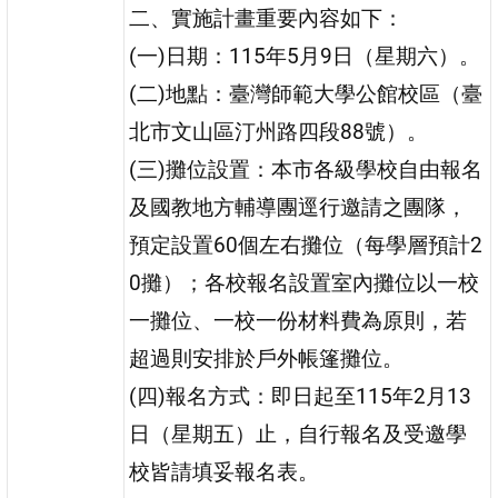
二、實施計畫重要內容如下：
(一)日期：115年5月9日（星期六）。
(二)地點：臺灣師範大學公館校區（臺
北市文山區汀州路四段88號）。
(三)攤位設置：本市各級學校自由報名
及國教地方輔導團逕行邀請之團隊，
預定設置60個左右攤位（每學層預計2
0攤）；各校報名設置室內攤位以一校
一攤位、一校一份材料費為原則，若
超過則安排於戶外帳篷攤位。
(四)報名方式：即日起至115年2月13
日（星期五）止，自行報名及受邀學
校皆請填妥報名表。