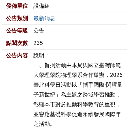
發佈單位
設備組
公告類別
最新消息
公告等級
公告
點閱次數
235
公告內容
說明：
一、旨揭活動由本局與國立臺灣師範
大學理學院物理學系合作舉辦，2026
臺北科學日活動以「攜手國際·閃耀量
子新世紀」為主題之跨域學習推動，
彰顯本市對於推動科學教育的重視，
並響應基礎科學促進永續發展國際年
之活動。