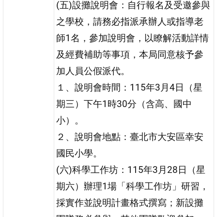
(五)設攤說明會：自行報名及受邀參與
之學校，請務必指派承辦人或指導老
師1名，參加說明會，以瞭解活動詳情
及經費補助等事項，本局同意核予參
加人員公假派代。
１、說明會時間：115年3月4日（星
期三）下午1時30分（含高、國中
小）。
２、說明會地點：臺北市大安區幸安
國民小學。
(六)科學工作坊：115年3月28日（星
期六）辦理1場「科學工作坊」研習，
採實作並說明計畫格式撰寫；新設攤