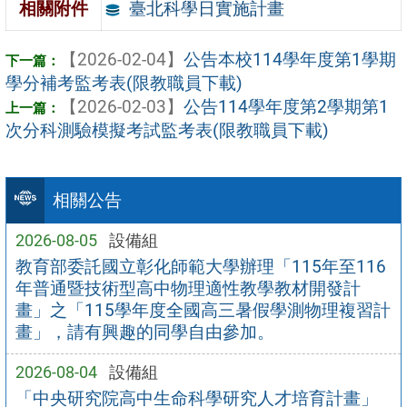
臺北科學日實施計畫
相關附件
【2026-02-04】
公告本校114學年度第1學期
學分補考監考表(限教職員下載)
【2026-02-03】
公告114學年度第2學期第1
次分科測驗模擬考試監考表(限教職員下載)
相關公告
2026-08-05
設備組
教育部委託國立彰化師範大學辦理「115年至116
年普通暨技術型高中物理適性教學教材開發計
畫」之「115學年度全國高三暑假學測物理複習計
畫」，請有興趣的同學自由參加。
2026-08-04
設備組
「中央研究院高中生命科學研究人才培育計畫」