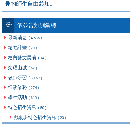
趣的師生自由參加。
依公告類別彙總
最新消息
( 4,535 )
精進計畫
( 20 )
校內藝文展演
( 14 )
榮耀山城
( 62 )
教師研習
( 3,169 )
行政業務
( 274 )
學生活動
( 819 )
特色招生資訊
( 50 )
戲劇班特色招生資訊
( 20 )