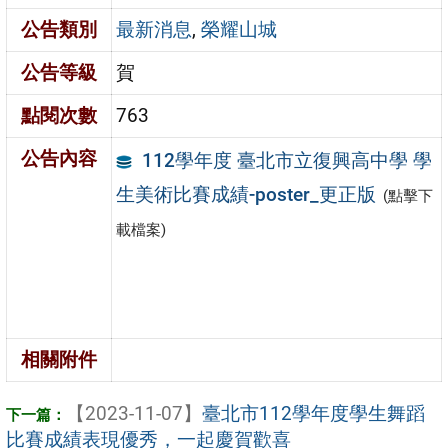
公告類別
最新消息
,
榮耀山城
公告等級
賀
點閱次數
763
公告內容
112學年度 臺北市立復興高中學 學
生美術比賽成績-poster_更正版
(點擊下
載檔案)
相關附件
【2023-11-07】
臺北市112學年度學生舞蹈
比賽成績表現優秀，一起慶賀歡喜