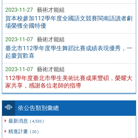
2023-11-27
藝術才能組
賀本校參加112學年度全國語文競賽閩南語讀者劇
場榮獲全國特優
2023-11-07
藝術才能組
臺北市112學年度學生舞蹈比賽成績表現優秀，一
起慶賀歡喜
2023-11-07
藝術才能組
112學年度臺北市學生美術比賽成果豐碩，榮耀大
家共享，感謝各位老師的指導
依公告類別彙總
最新消息
( 4,533 )
精進計畫
( 20 )