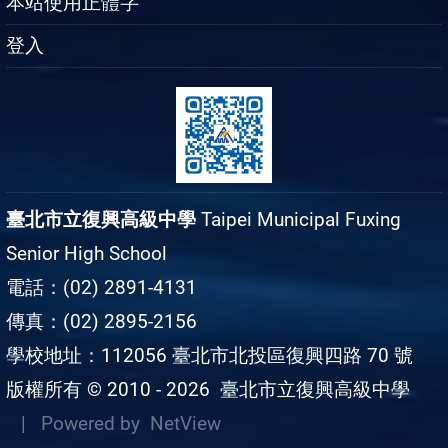
本站使用正體字
登入
臺北市立復興高級中學
Taipei Municipal Fuxing
Senior High School
電話：(02) 2891-4131
傳真：(02) 2895-2156
學校地址：112056 臺北市北投區復興四路 70 號
版權所有 © 2010 - 2026
臺北市立復興高級中學
| Powered by
NetView