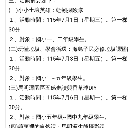
三、活動摘要如下：
(一)小小土壤英雄：蚯蚓探險隊
１、活動時間：115年7月1日（星期三）。第一梯次
30分。
２、對象：國小一、二年級學生。
(二)玩懂垃圾、學會循環：海島子民必修垃圾課
１、活動時間：115年7月3日（星期五）。第一梯次
30分。
２、對象：國小三~五年級學生。
(三)馬明潭園區五感走讀與香草球DIY
１、活動時間：115年7月6日（星期一）。第一梯次
30分。
２、對象：國小五年級~國中九年級學生。
(四)鏡頭裡的自然課：馬明潭生態攝影課