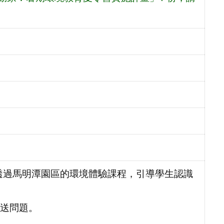
，透過馬明潭園區的環境體驗課程，引導學生認識
送問題。