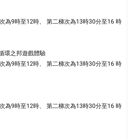
為9時至12時、 第二梯次為13時30分至16 時
暨循環之邦遊戲體驗
為9時至12時、 第二梯次為13時30分至16 時
為9時至12時、 第二梯次為13時30分至16 時