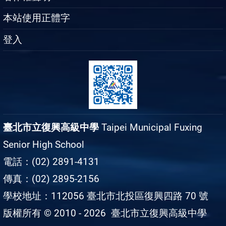
本站使用正體字
登入
臺北市立復興高級中學
Taipei Municipal Fuxing
Senior High School
電話：(02) 2891-4131
傳真：(02) 2895-2156
學校地址：112056 臺北市北投區復興四路 70 號
版權所有 © 2010 - 2026
臺北市立復興高級中學