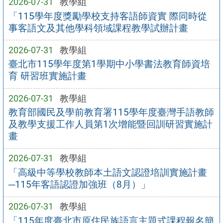
2026-07-31
教學組
「115學年度獎勵學校支持客語師資實 際同時從
事客語文及其他學科領域課程教學試辦計畫
2026-07-31
教學組
臺北市115學年度第1學期中小學書法教育師資培
育 研習班實施計畫
2026-07-31
教學組
教育部國民及學前教育署115學年度臺灣手語教師
及教學支援工作人員第1次增能暨回訓研習實施計
畫
2026-07-31
教學組
「高級中等學校教師本土語文認證培訓實施計畫
─115年客語認證加強班（8月）」
2026-07-31
教學組
「115年度臺北市原住民族語言主題式課程報名簡