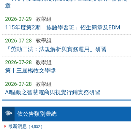
章」
2026-07-29
教學組
115年度第2期「族語學習班」招生簡章及EDM
2026-07-28
教學組
「勞動三法：法規解析與實務運用」研習
2026-07-28
教學組
第十三屆楊牧文學獎
2026-07-28
教學組
AI驅動之智慧電商與視覺行銷實務研習
依公告類別彙總
最新消息
( 4,532 )