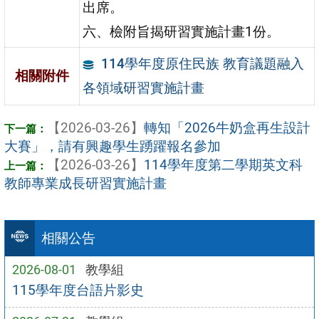
出席。
六、檢附旨揭研習實施計畫1份。
114學年度原住民族 教育議題融入
相關附件
各領域研習實施計畫
【2026-03-26】
轉知「2026牛奶盒再生設計
大賽」，請有興趣學生踴躍報名參加
【2026-03-26】
114學年度第二學期英文科
教師專業成長研習實施計畫
相關公告
2026-08-01
教學組
115學年度台語片影史