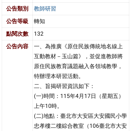
公告類別
教師研習
公告等級
轉知
點閱次數
132
公告內容
一、為推廣《原住民族傳統地名線上
互動教材－玉山篇》，並促進教師將
原住民族教育議題融入各領域教學，
特辦理本研習活動。
二、旨揭研習資訊如下：
(一)時間：115年4月17日（星期五）
上午10時。
(二)地點：臺北市大安區大安國民小學
忠孝樓二樓綜合教室（106臺北市大安