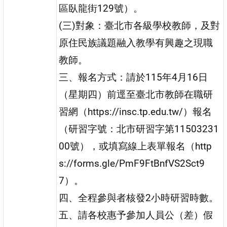
區臥龍街129號）。
(三)對象：臺北市各級學校教師，及對
原住民族議題融入教學有興趣之現職
教師。
三、報名方式：請於115年4月16日
（星期四）前逕至臺北市教師在職研
習網（https://insc.tp.edu.tw/）報名
（研習字號：北市研習字第11503231
00號），或填寫線上表單報名（http
s://forms.gle/PmF9FtBnfVS2Sct9
7）。
四、全程參與者核發2小時研習時數。
五、請各校惠予參加人員公（差）假