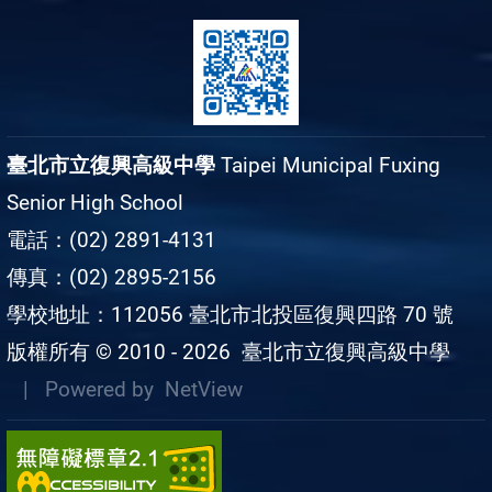
臺北市立復興高級中學
Taipei Municipal Fuxing
Senior High School
電話：(02) 2891-4131
傳真：(02) 2895-2156
學校地址：112056 臺北市北投區復興四路 70 號
版權所有 © 2010 - 2026
臺北市立復興高級中學
| Powered by
NetView