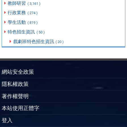
教師研習
( 3,161 )
行政業務
( 274 )
學生活動
( 819 )
特色招生資訊
( 50 )
戲劇班特色招生資訊
( 20 )
網站安全政策
隱私權政策
著作權聲明
本站使用正體字
登入