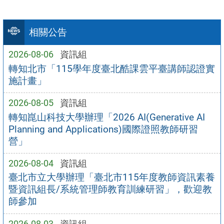
相關公告
2026-08-06
資訊組
轉知北市「115學年度臺北酷課雲平臺講師認證實
施計畫」
2026-08-05
資訊組
轉知崑山科技大學辦理「2026 AI(Generative AI
Planning and Applications)國際證照教師研習
營」
2026-08-04
資訊組
臺北市立大學辦理「臺北市115年度教師資訊素養
暨資訊組長/系統管理師教育訓練研習」，歡迎教
師參加
2026-08-03
資訊組