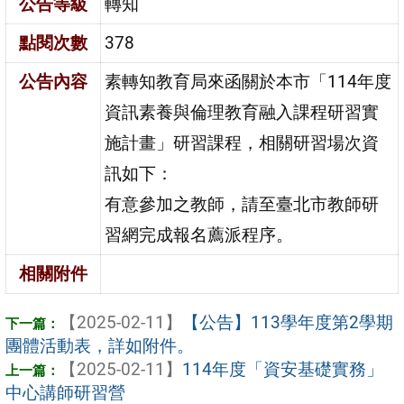
公告等級
轉知
點閱次數
378
公告內容
素轉知教育局來函關於本市「114年度
資訊素養與倫理教育融入課程研習實
施計畫」研習課程，相關研習場次資
訊如下：
有意參加之教師，請至臺北市教師研
習網完成報名薦派程序。
相關附件
【2025-02-11】
【公告】113學年度第2學期
團體活動表，詳如附件。
【2025-02-11】
114年度「資安基礎實務」
中心講師研習營