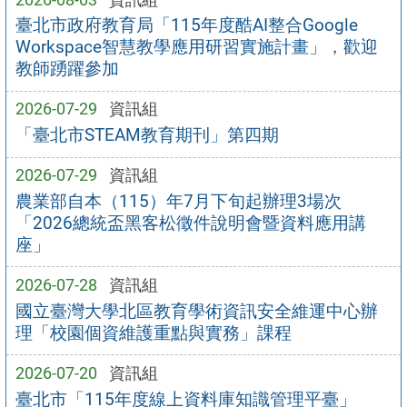
臺北市政府教育局「115年度酷AI整合Google
Workspace智慧教學應用研習實施計畫」，歡迎
教師踴躍參加
2026-07-29
資訊組
「臺北市STEAM教育期刊」第四期
2026-07-29
資訊組
農業部自本（115）年7月下旬起辦理3場次
「2026總統盃黑客松徵件說明會暨資料應用講
座」
2026-07-28
資訊組
國立臺灣大學北區教育學術資訊安全維運中心辦
理「校園個資維護重點與實務」課程
2026-07-20
資訊組
臺北市「115年度線上資料庫知識管理平臺」