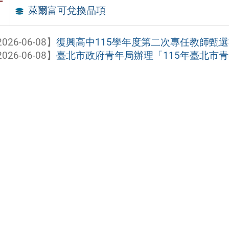
件
萊爾富可兌換品項
026-06-08】
復興高中115學年度第二次專任教師甄
026-06-08】
臺北市政府青年局辦理「115年臺北市