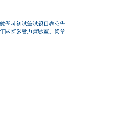
選數學科初試筆試題目卷公告
青年國際影響力實驗室」簡章