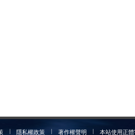
策
隱私權政策
著作權聲明
本站使用正體