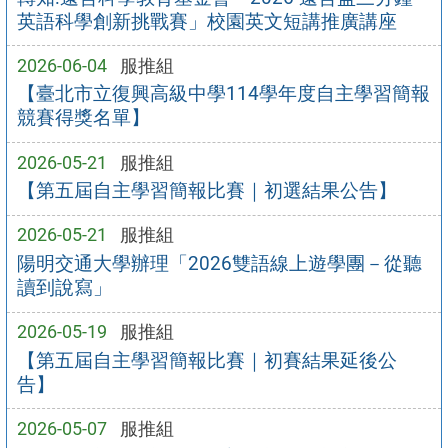
英語科學創新挑戰賽」校園英文短講推廣講座
2026-06-04
服推組
【臺北市立復興高級中學114學年度自主學習簡報
競賽得獎名單】
2026-05-21
服推組
【第五屆自主學習簡報比賽｜初選結果公告】
2026-05-21
服推組
陽明交通大學辦理「2026雙語線上遊學團－從聽
讀到說寫」
2026-05-19
服推組
【第五屆自主學習簡報比賽｜初賽結果延後公
告】
2026-05-07
服推組