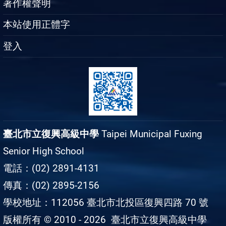
著作權聲明
本站使用正體字
登入
臺北市立復興高級中學
Taipei Municipal Fuxing
Senior High School
電話：(02) 2891-4131
傳真：(02) 2895-2156
學校地址：112056 臺北市北投區復興四路 70 號
版權所有 © 2010 - 2026
臺北市立復興高級中學