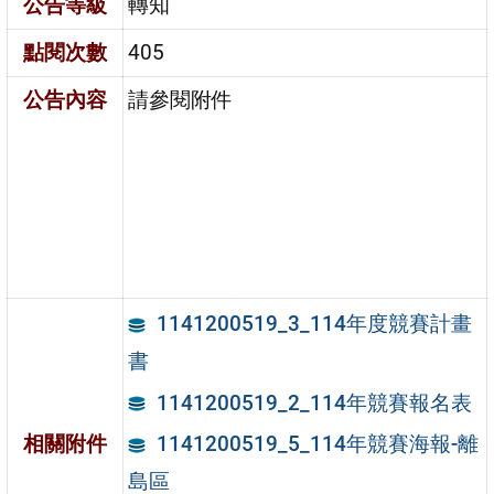
公告等級
轉知
點閱次數
405
公告內容
請參閱附件
1141200519_3_114年度競賽計畫
書
1141200519_2_114年競賽報名表
相關附件
1141200519_5_114年競賽海報-離
島區