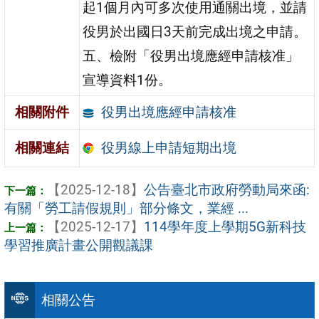
起1個月內可多次使用通關出境，並請
役男於出國日3天前完成出境之申請。
五、檢附「役男出境應經申請核准」
宣導資料1份。
役男出境應經申請核准
相關附件
役男線上申請短期出境
相關連結
【2025-12-18】
公告臺北市政府勞動局來函:
有關「勞工請假規則」部分條文，業經 ...
【2025-12-17】
114學年度上學期5G新科技
學習推廣計畫公開觀議課
相關公告