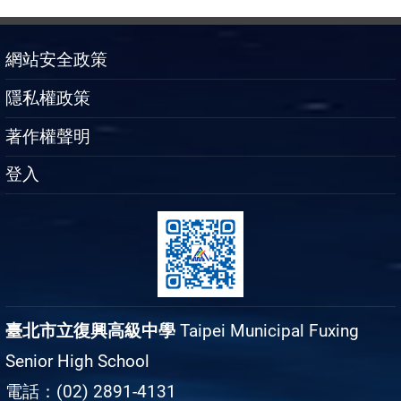
網站安全政策
隱私權政策
著作權聲明
登入
臺北市立復興高級中學
Taipei Municipal Fuxing
Senior High School
電話：(02) 2891-4131