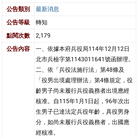
公告類別
最新消息
公告等級
轉知
點閱次數
2,179
公告內容
一、依據本府兵役局114年12月12日
北市兵檢字第1143011641號函辦理。
二、依「兵役法施行法」第48條及
「役男出境處理辦法」第4條規定，役
齡男子尚未履行兵役義務者出境應經
核准。自115年1月1日起，96年次出
生男子已達法定兵役年齡，具役男身
分，如尚未履行兵役義務者，出國應
經核准。