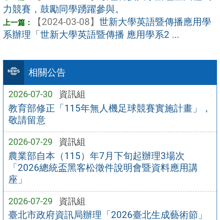
力競賽，鼓勵同學踴躍參與。
【2024-03-08】
世新大學英語暨傳播應用學
系辦理「世新大學英語暨傳播 應用學系2 ...
相關公告
2026-07-30
資訊組
教育部修正「115年無人機足球競賽實施計畫」，
敬請留意
2026-07-29
資訊組
農業部自本（115）年7月下旬起辦理3場次
「2026總統盃黑客松徵件說明會暨資料應用講
座」
2026-07-29
資訊組
臺北市政府資訊局辦理「2026臺北生成藝術節」