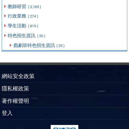
教師研習
( 3,169 )
行政業務
( 274 )
學生活動
( 819 )
特色招生資訊
( 50 )
戲劇班特色招生資訊
( 20 )
網站安全政策
隱私權政策
著作權聲明
登入