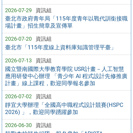
2026-07-29
資訊組
臺北市政府青年局「115年度青年以戰代訓銜接職
場計畫」招生簡章及宣傳單
2026-07-20
資訊組
臺北市「115年度線上資料庫知識管理平臺」
2026-07-13
資訊組
國立暨南國際大學教育學院 USR計畫－人工智慧
應用研發中心辦理 「青少年 AI 程式設計先修推廣
計畫」線上課程，歡迎同學報名參加
2026-07-02
資訊組
靜宜大學辦理「全國高中職程式設計競賽(HSPC
2026) 」，歡迎同學踴躍參加
2026-06-30
資訊組