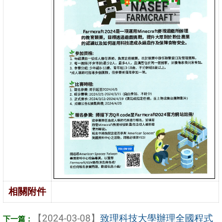
相關附件
【2024-03-08】
致理科技大學辦理全國程式