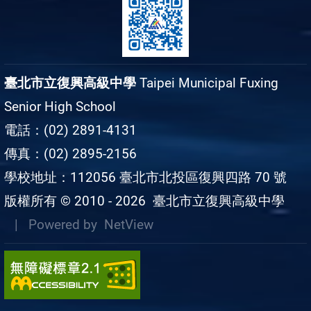
臺北市立復興高級中學
Taipei Municipal Fuxing
Senior High School
電話：(02) 2891-4131
傳真：(02) 2895-2156
學校地址：112056 臺北市北投區復興四路 70 號
版權所有 © 2010 - 2026
臺北市立復興高級中學
| Powered by
NetView