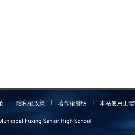
策
隱私權政策
著作權聲明
本站使用正體
Municipal Fuxing Senior High School