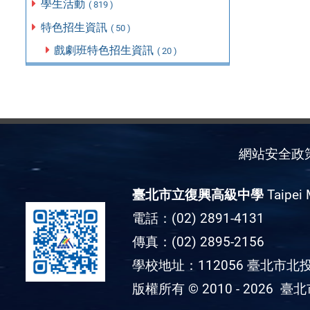
學生活動
( 819 )
特色招生資訊
( 50 )
戲劇班特色招生資訊
( 20 )
網站安全政
臺北市立復興高級中學
Taipei 
電話：(02) 2891-4131
傳真：(02) 2895-2156
學校地址：112056 臺北市北投
版權所有 © 2010 - 2026
臺北