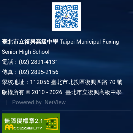
臺北市立復興高級中學
Taipei Municipal Fuxing
Senior High School
電話：(02) 2891-4131
傳真：(02) 2895-2156
學校地址：112056 臺北市北投區復興四路 70 號
版權所有 © 2010 - 2026
臺北市立復興高級中學
| Powered by
NetView