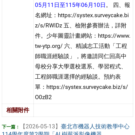
05月11日至115年06月10日
。 四、報
名網址：https://systex.surveycake.bi
z/s/RWlDz 五、檢附參賽辦法，詳附
件。少年圖靈計畫網站：https://www.
tw-ytp.org/ 六、精誠志工活動「工程
師職涯經驗談」，將邀請同仁回高中
母校分享大學選校選系、學習程式、
工程師職涯選擇的經驗談。預約表
單：https://systex.surveycake.biz/s/
O0zB2
相關附件
【2026-05-13】
臺北市機器人技術教學中心
114學年度第2學期「AI 樹莓派影像機器 ...