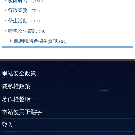
教師研習
( 3,161 )
行政業務
( 274 )
學生活動
( 819 )
特色招生資訊
( 50 )
戲劇班特色招生資訊
( 20 )
網站安全政策
隱私權政策
著作權聲明
本站使用正體字
登入