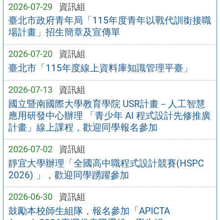
2026-07-29
資訊組
臺北市政府青年局「115年度青年以戰代訓銜接職
場計畫」招生簡章及宣傳單
2026-07-20
資訊組
臺北市「115年度線上資料庫知識管理平臺」
2026-07-13
資訊組
國立暨南國際大學教育學院 USR計畫－人工智慧
應用研發中心辦理 「青少年 AI 程式設計先修推廣
計畫」線上課程，歡迎同學報名參加
2026-07-02
資訊組
靜宜大學辦理「全國高中職程式設計競賽(HSPC
2026) 」，歡迎同學踴躍參加
2026-06-30
資訊組
鼓勵本校師生組隊，報名參加「APICTA