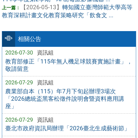
【2026-05-13】
轉知國立臺灣師範大學高等
教育深耕計畫文化教育策略研究「飲食文 ...
相關公告
2026-07-30
資訊組
教育部修正「115年無人機足球競賽實施計畫」，
敬請留意
2026-07-29
資訊組
農業部自本（115）年7月下旬起辦理3場次
「2026總統盃黑客松徵件說明會暨資料應用講
座」
2026-07-29
資訊組
臺北市政府資訊局辦理「2026臺北生成藝術節」