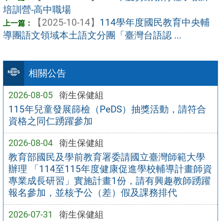
培訓營-高中職場
【2025-10-14】
114學年度國民教育中央輔
導團語文領域本土語文分團「臺灣台語認 ...
相關公告
2026-08-05
衛生保健組
115年兒童發展篩檢（PeDS）抽獎活動，請符合
資格之同仁踴躍參加
2026-08-04
衛生保健組
教育部國民及學前教育署委請國立臺灣師範大學
辦理 「114至115年度健康促進學校輔導計畫師資
專業成長研習」實施計畫1份，請有興趣教師踴躍
報名參加，並核予公（差）假及課務排代
2026-07-31
衛生保健組