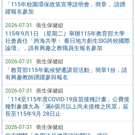
「115年校園環保政策宣導說明會」簡章， 請踴
躍報名參加
2026-07-31
衛生保健組
115年9月1日 （星期二）舉辦115年教育部大學
社會責任「跨海共學： 臺日地方創生SIG跨校國際
論壇」，請有興趣之教職員生報名參加
2026-07-31
衛生保健組
「教育部115年氣候變遷講習活動」簡章1份，請
有興趣教師踴躍參與報名
2026-07-31
衛生保健組
「114至115年度COVID-19疫苗接種計畫」公費接
種對象擴大為「滿6個月以上尚未接種之民眾」延
長至115年9月 28日止
2026-07-31
衛生保健組