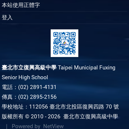
本站使用正體字
登入
臺北市立復興高級中學
Taipei Municipal Fuxing
Senior High School
電話：(02) 2891-4131
傳真：(02) 2895-2156
學校地址：112056 臺北市北投區復興四路 70 號
版權所有 © 2010 - 2026
臺北市立復興高級中學
| Powered by
NetView