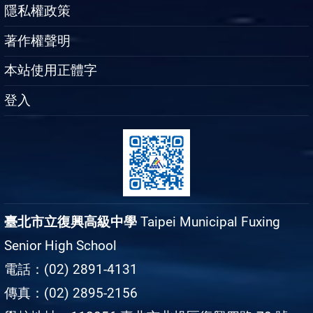
隱私權政策
著作權聲明
本站使用正體字
登入
臺北市立復興高級中學
Taipei Municipal Fuxing
Senior High School
電話：(02) 2891-4131
傳真：(02) 2895-2156