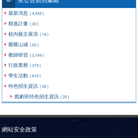
依公告類別彙總
最新消息
( 4,535 )
精進計畫
( 20 )
校內藝文展演
( 14 )
榮耀山城
( 62 )
教師研習
( 3,169 )
行政業務
( 274 )
學生活動
( 819 )
特色招生資訊
( 50 )
戲劇班特色招生資訊
( 20 )
網站安全政策