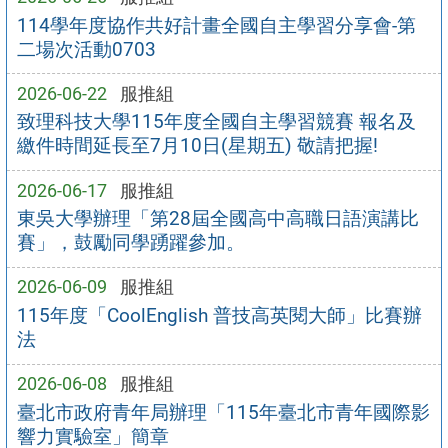
114學年度協作共好計畫全國自主學習分享會-第
二場次活動0703
2026-06-22
服推組
致理科技大學115年度全國自主學習競賽 報名及
繳件時間延長至7月10日(星期五) 敬請把握!
2026-06-17
服推組
東吳大學辦理「第28屆全國高中高職日語演講比
賽」，鼓勵同學踴躍參加。
2026-06-09
服推組
115年度「CoolEnglish 普技高英閱大師」比賽辦
法
2026-06-08
服推組
臺北市政府青年局辦理「115年臺北市青年國際影
響力實驗室」簡章