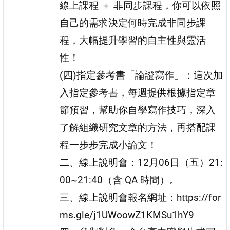
線上課程 ＋ 非同步課程，你可以依照
自己的需求決定何時完成非同步課
程，大幅提升學習的自主性與靈活
性！
(四)指定參考書「論證寫作」：這次加
入指定參考書，每週提供根據指定章
節預習，幫助你自學寫作技巧，深入
了解組織研究文章的方法，再搭配課
程一步步完成小論文！
二、線上說明會：12月06日（五）21:
00~21:40（含 QA 時間）。
三、線上說明會報名網址：https://for
ms.gle/j1UWoowZ1KMSu1hY9