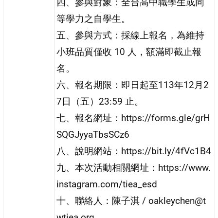
四、參與對象：全台高中職學生或同
等學力之自學生。
五、參與方式：採線上報名，為維持
小班品質僅收 10 人，額滿即截止報
名。
六、報名期限：即日起至113年12月2
7日（五）23:59 止。
七、報名網址：https://forms.gle/grH
SQGJyyaTbsSCz6
八、說明網站：https://bit.ly/4fVc1B4
九、本次活動相關網址：https://www.
instagram.com/tiea_esd
十、聯絡人：陳子淇 / oakleychen@t
wtiea.org