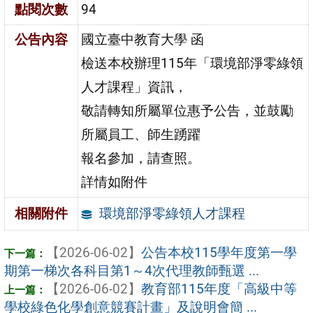
點閱次數
94
公告內容
國立臺中教育大學 函
檢送本校辦理115年「環境部淨零綠領
人才課程」資訊，
敬請轉知所屬單位惠予公告，並鼓勵
所屬員工、師生踴躍
報名參加，請查照。
詳情如附件
環境部淨零綠領人才課程
相關附件
【2026-06-02】
公告本校115學年度第一學
期第一梯次各科目第1～4次代理教師甄選 ...
【2026-06-02】
教育部115年度「高級中等
學校綠色化學創意競賽計畫」及說明會簡 ...