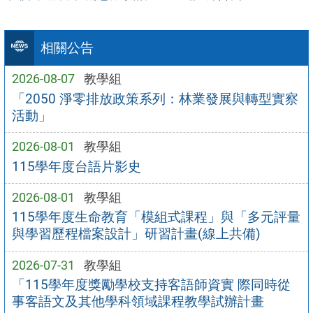
相關公告
2026-08-07
教學組
「2050 淨零排放政策系列：林業發展與轉型實察
活動」
2026-08-01
教學組
115學年度台語片影史
2026-08-01
教學組
115學年度生命教育「模組式課程」與「多元評量
與學習歷程檔案設計」研習計畫(線上共備)
2026-07-31
教學組
「115學年度獎勵學校支持客語師資實 際同時從
事客語文及其他學科領域課程教學試辦計畫