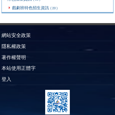
戲劇班特色招生資訊
( 20 )
網站安全政策
隱私權政策
著作權聲明
本站使用正體字
登入