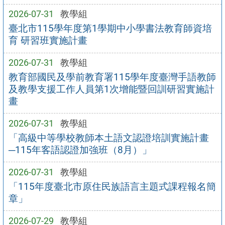
2026-07-31
教學組
臺北市115學年度第1學期中小學書法教育師資培
育 研習班實施計畫
2026-07-31
教學組
教育部國民及學前教育署115學年度臺灣手語教師
及教學支援工作人員第1次增能暨回訓研習實施計
畫
2026-07-31
教學組
「高級中等學校教師本土語文認證培訓實施計畫
─115年客語認證加強班（8月）」
2026-07-31
教學組
「115年度臺北市原住民族語言主題式課程報名簡
章」
2026-07-29
教學組