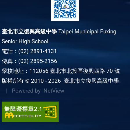
臺北市立復興高級中學
Taipei Municipal Fuxing
Senior High School
電話：(02) 2891-4131
傳真：(02) 2895-2156
學校地址：112056 臺北市北投區復興四路 70 號
版權所有 © 2010 - 2026
臺北市立復興高級中學
| Powered by
NetView