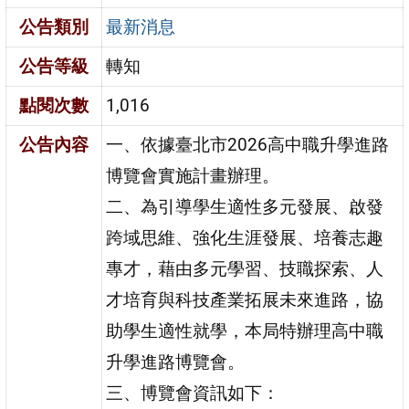
公告類別
最新消息
公告等級
轉知
點閱次數
1,016
公告內容
一、依據臺北市2026高中職升學進路
博覽會實施計畫辦理。
二、為引導學生適性多元發展、啟發
跨域思維、強化生涯發展、培養志趣
專才，藉由多元學習、技職探索、人
才培育與科技產業拓展未來進路，協
助學生適性就學，本局特辦理高中職
升學進路博覽會。
三、博覽會資訊如下：