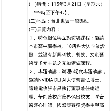
(一)時間：115年3月21日（星期六）
上午9時至下午4時。
(二)地點：台北世貿一館B區。
(三)展覽內容：
１、特色攤位與互動體驗課程：邀請
本市高中職學校、18所科大與企業設
攤，並設有新興科技、餐飲、文創藝
術等多元主題之互動體驗課程。
２、專題演講：辦理6場次專題演講，
邀請NVIDIA DLI AI大使曾吉弘博士、
遠通電收張永昌執行董事兼任總經
理、華岡藝校演藝界傑出校友、聯合
醫院心理師、國際競賽獲獎學生與高