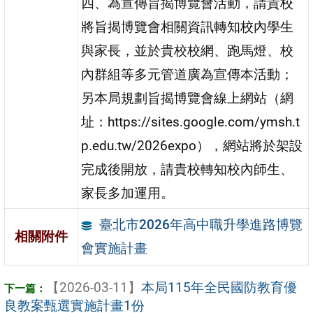
四、為宣傳旨揭博覽會活動，請貴校
將旨揭博覽會相關資訊轉知校內學生
與家長，並於貴校校網、跑馬燈、校
內群組等多元管道廣為宣傳本活動；
另本局規劃旨揭博覽會線上網站（網
址：https://sites.google.com/ymsh.t
p.edu.tw/2026expo），網站將於架設
完成後開放，請貴校轉知校內師生、
家長多加運用。
臺北市2026年高中職升學進路博覽
相關附件
會實施計畫
【2026-03-11】
本局115年全民國防教育優
良教案甄選實施計畫1份