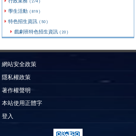
行政業務
( 274 )
學生活動
( 819 )
特色招生資訊
( 50 )
戲劇班特色招生資訊
( 20 )
網站安全政策
隱私權政策
著作權聲明
本站使用正體字
登入