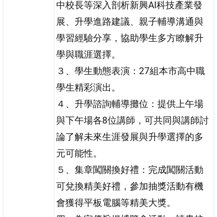
中校長等深入剖析新興AI科技產業發
展、升學進路建議、親子輔導溝通與
學習經驗分享，協助學生多方瞭解升
學與職涯選擇。
３、學生動態表演：27組本市高中職
學生精彩演出。
４、升學諮詢輔導攤位：提供上午場
與下午場各8位講師，可共同與講師討
論了解未來生涯發展與升學選擇的多
元可能性。
５、集章闖關換好禮：完成闖關活動
可兌換精美好禮，參加抽獎活動有機
會獲得平板電腦等精美大獎。