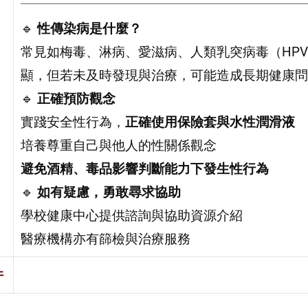
🔹
性傳染病是什麼？
常見如梅毒、淋病、愛滋病、人類乳突病毒（HP
顯，但若未及時發現與治療，可能造成長期健康問
🔹
正確預防觀念
實踐安全性行為，
正確使用保險套與水性潤滑液
培養尊重自己與他人的性關係觀念
避免酒精、毒品影響判斷能力下發生性行為
🔹
如有疑慮，勇敢尋求協助
學校健康中心提供諮詢與協助資源介紹
醫療機構亦有篩檢與治療服務
件