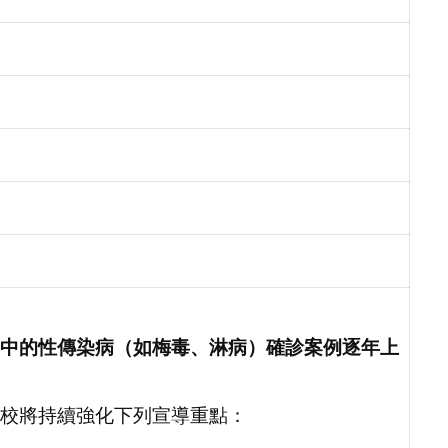
中的性傳染病（如梅毒、淋病）確診案例逐年上
校將持續強化下列宣導重點：