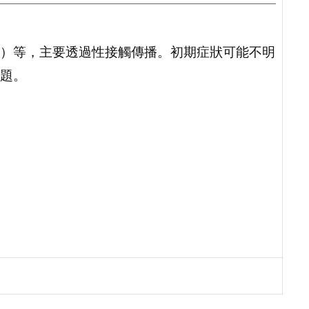
V）等，主要透過性接觸傳播。初期症狀可能不明
題。