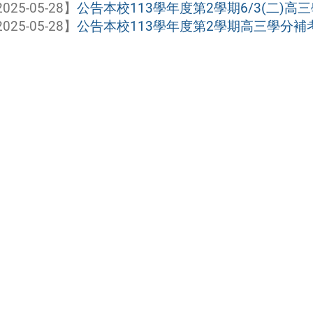
025-05-28】
公告本校113學年度第2學期6/3(二)高三
025-05-28】
公告本校113學年度第2學期高三學分補