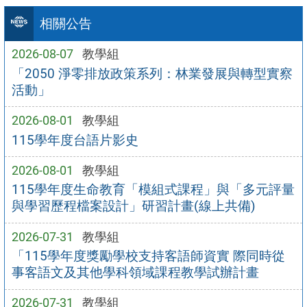
相關公告
2026-08-07
教學組
「2050 淨零排放政策系列：林業發展與轉型實察
活動」
2026-08-01
教學組
115學年度台語片影史
2026-08-01
教學組
115學年度生命教育「模組式課程」與「多元評量
與學習歷程檔案設計」研習計畫(線上共備)
2026-07-31
教學組
「115學年度獎勵學校支持客語師資實 際同時從
事客語文及其他學科領域課程教學試辦計畫
2026-07-31
教學組