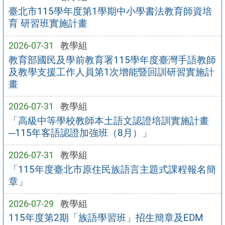
臺北市115學年度第1學期中小學書法教育師資培
育 研習班實施計畫
2026-07-31
教學組
教育部國民及學前教育署115學年度臺灣手語教師
及教學支援工作人員第1次增能暨回訓研習實施計
畫
2026-07-31
教學組
「高級中等學校教師本土語文認證培訓實施計畫
─115年客語認證加強班（8月）」
2026-07-31
教學組
「115年度臺北市原住民族語言主題式課程報名簡
章」
2026-07-29
教學組
115年度第2期「族語學習班」招生簡章及EDM