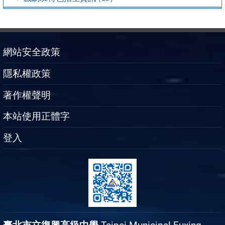
網站安全政策
隱私權政策
著作權聲明
本站使用正體字
登入