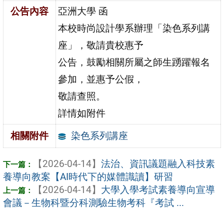
公告內容
亞洲大學 函
本校時尚設計學系辦理「染色系列講
座」，敬請貴校惠予
公告，鼓勵相關所屬之師生踴躍報名
參加，並惠予公假，
敬請查照。
詳情如附件
染色系列講座
相關附件
【2026-04-14】
法治、資訊議題融入科技素
養導向教案【AI時代下的媒體識讀】研習
【2026-04-14】
大學入學考試素養導向宣導
會議－生物科暨分科測驗生物考科『考試 ...