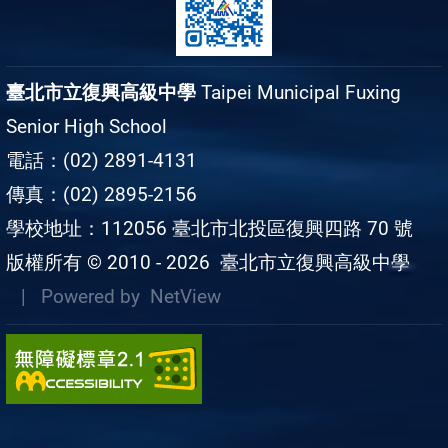
臺北市立復興高級中學
Taipei Municipal Fuxing
Senior High School
電話：(02) 2891-4131
傳真：(02) 2895-2156
學校地址：112056 臺北市北投區復興四路 70 號
版權所有 © 2010 - 2026
臺北市立復興高級中學
| Powered by
NetView