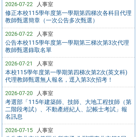
2026-07-22
人事室
修正本校115學年度第一學期第四梯次各科目代理
教師甄選簡章（一次公告多次甄選）
2026-07-22
人事室
公告本校115學年度第一學期第三梯次第3次代理
教師甄選錄取名單
2026-07-21
人事室
本校115學年度第一學期第四梯次第2次(英文科)
代理教師甄選無人報名，逕入第3次招考！
2026-07-20
人事室
考選部「115年建築師、技師、大地工程技師（第
二階段考試）、不動產經紀人、記帳士考試」報
名訊息
2026-07-15
人事室