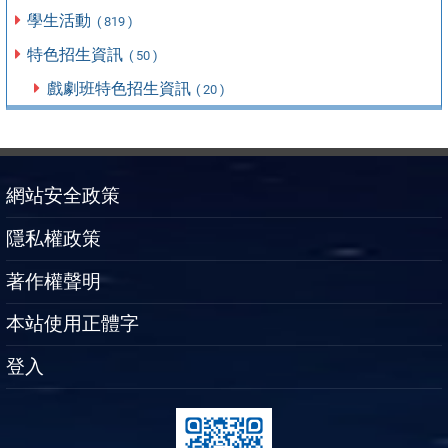
學生活動
( 819 )
特色招生資訊
( 50 )
戲劇班特色招生資訊
( 20 )
網站安全政策
隱私權政策
著作權聲明
本站使用正體字
登入