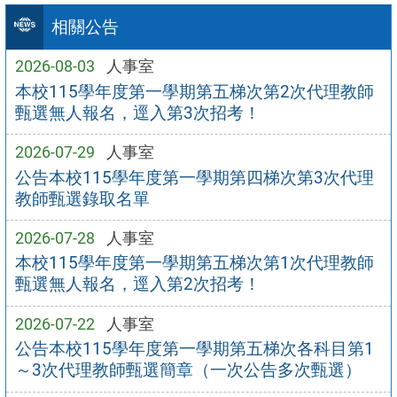
相關公告
2026-08-03
人事室
本校115學年度第一學期第五梯次第2次代理教師
甄選無人報名，逕入第3次招考！
2026-07-29
人事室
公告本校115學年度第一學期第四梯次第3次代理
教師甄選錄取名單
2026-07-28
人事室
本校115學年度第一學期第五梯次第1次代理教師
甄選無人報名，逕入第2次招考！
2026-07-22
人事室
公告本校115學年度第一學期第五梯次各科目第1
～3次代理教師甄選簡章（一次公告多次甄選）