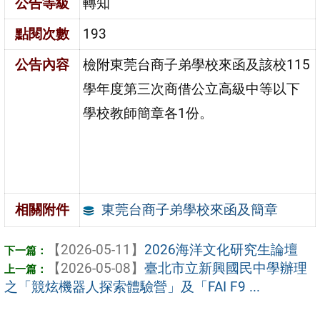
公告等級
轉知
點閱次數
193
公告內容
檢附東莞台商子弟學校來函及該校115
學年度第三次商借公立高級中等以下
學校教師簡章各1份。
東莞台商子弟學校來函及簡章
相關附件
【2026-05-11】
2026海洋文化研究生論壇
【2026-05-08】
臺北市立新興國民中學辦理
之「競炫機器人探索體驗營」及「FAI F9 ...