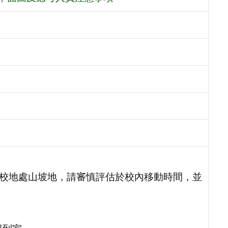
，本校地處山坡地，請審慎評估於校內移動時間，並