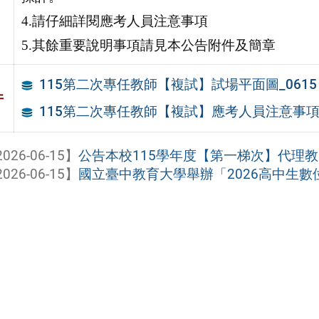
4.請仔細詳閱應考人員注意事項
5.其餘重要說明事項請見本公告附件及簡章
115第二次專任教師【複試】試場平面圖_0615
件
115第二次專任教師【複試】應考人員注意事項_
026-06-15】
公告本校115學年度【第一梯次】代理教師【
026-06-15】
國立臺中教育大學舉辦「2026高中生數位