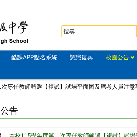
酷課APP點名系統
認識復興
校園公告
第二次專任教師甄選【複試】試場平面圖及應考人員注意
園公告
旨
本校115學年度第二次專任教師甄選【複試】試