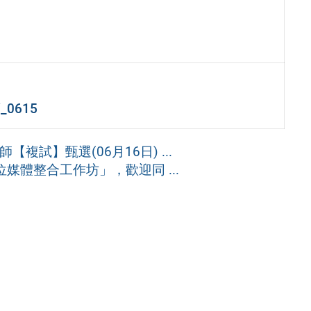
0615
複試】甄選(06月16日) ...
媒體整合工作坊」，歡迎同 ...