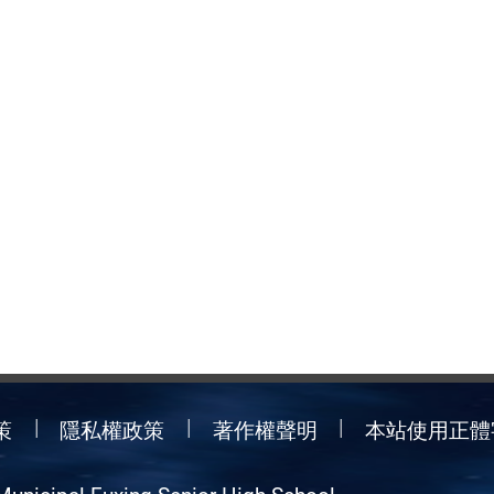
策
隱私權政策
著作權聲明
本站使用正體