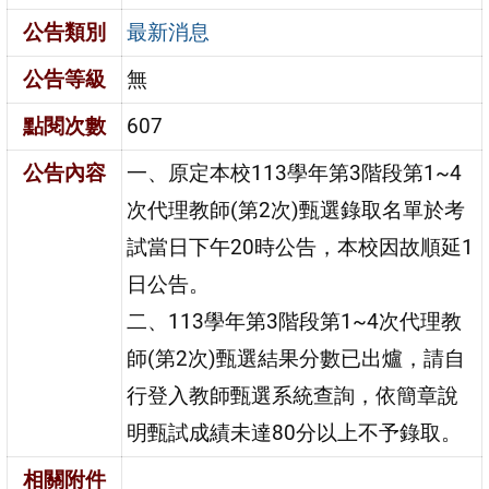
公告類別
最新消息
公告等級
無
點閱次數
607
公告內容
一、原定本校113學年第3階段第1~4
次代理教師(第2次)甄選錄取名單於考
試當日下午20時公告，本校因故順延1
日公告。
二、113學年第3階段第1~4次代理教
師(第2次)甄選結果分數已出爐，請自
行登入教師甄選系統查詢，依簡章說
明甄試成績未達80分以上不予錄取。
相關附件