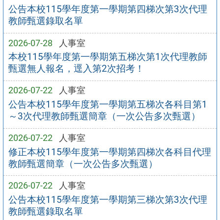
公告本校115學年度第一學期第四梯次第3次代理
教師甄選錄取名單
2026-07-28
人事室
本校115學年度第一學期第五梯次第1次代理教師
甄選無人報名，逕入第2次招考！
2026-07-22
人事室
公告本校115學年度第一學期第五梯次各科目第1
～3次代理教師甄選簡章（一次公告多次甄選）
2026-07-22
人事室
修正本校115學年度第一學期第四梯次各科目代理
教師甄選簡章（一次公告多次甄選）
2026-07-22
人事室
公告本校115學年度第一學期第三梯次第3次代理
教師甄選錄取名單