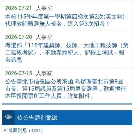
2026-07-21
人事室
本校115學年度第一學期第四梯次第2次(英文科)
代理教師甄選無人報名，逕入第3次招考！
2026-07-20
人事室
考選部「115年建築師、技師、大地工程技師（第
二階段考試）、不動產經紀人、記帳士考試」報
名訊息
2026-07-15
人事室
公告臺北市信義區公所來函:為辦理臺北市第9屆
市長、第15屆議員及第15屆里長選舉，歡迎擔任
本區投開票所工作人員，詳如附件。
依公告類別彙總
最新消息
( 4,535 )