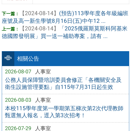
【2024-08-14】
(預告)113學年度各年級編班
座號及高一新生學號8月16日(五)中午12 ...
【2024-08-14】
「2025俄羅斯莫斯科阿基米
德國際發明展」買一送一補助專案，請有 ...
相關公告
2026-08-07
人事室
公務人員保障暨培訓委員會修正「各機關安全及
衛生設施管理要點」自115年7月31日起生效
2026-08-03
人事室
本校115學年度第一學期第五梯次第2次代理教師
甄選無人報名，逕入第3次招考！
2026-07-29
人事室