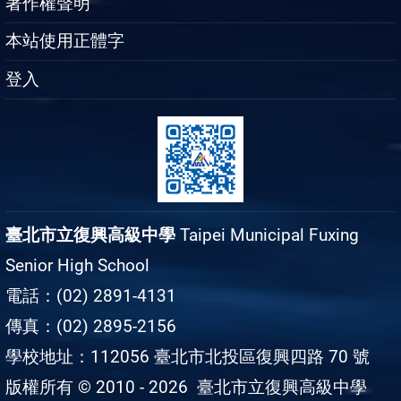
著作權聲明
本站使用正體字
登入
臺北市立復興高級中學
Taipei Municipal Fuxing
Senior High School
電話：(02) 2891-4131
傳真：(02) 2895-2156
學校地址：112056 臺北市北投區復興四路 70 號
版權所有 © 2010 - 2026
臺北市立復興高級中學