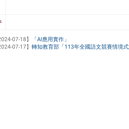
件
024-07-18】
「AI應用實作」
024-07-17】
轉知教育部「113年全國語文競賽情境式演