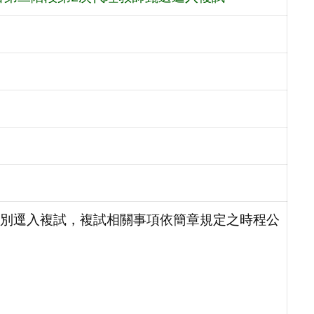
別逕入複試，複試相關事項依簡章規定之時程公