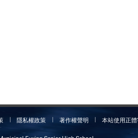
策
隱私權政策
著作權聲明
本站使用正體