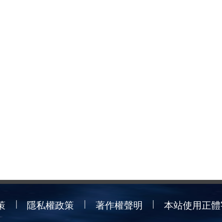
策
隱私權政策
著作權聲明
本站使用正體