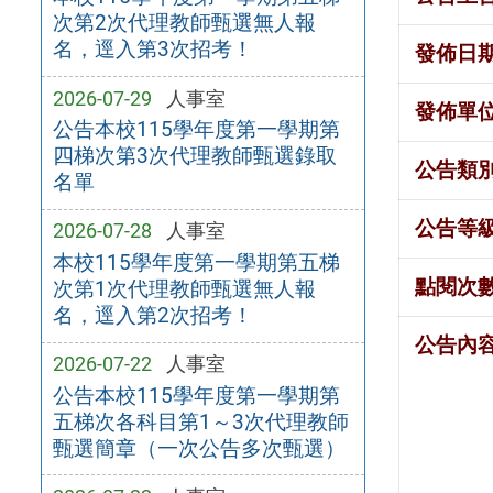
次第2次代理教師甄選無人報
名，逕入第3次招考！
發佈日
2026-07-29
人事室
發佈單
公告本校115學年度第一學期第
四梯次第3次代理教師甄選錄取
公告類
名單
公告等
2026-07-28
人事室
本校115學年度第一學期第五梯
點閱次
次第1次代理教師甄選無人報
名，逕入第2次招考！
公告內
2026-07-22
人事室
公告本校115學年度第一學期第
五梯次各科目第1～3次代理教師
甄選簡章（一次公告多次甄選）