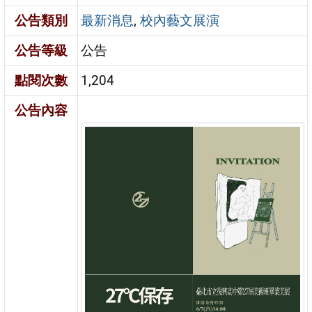
公告類別
最新消息
,
校內藝文展演
公告等級
公告
點閱次數
1,204
公告內容