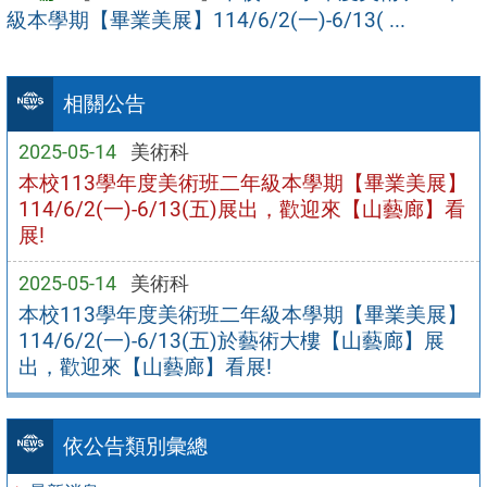
級本學期【畢業美展】114/6/2(一)-6/13( ...
相關公告
2025-05-14
美術科
本校113學年度美術班二年級本學期【畢業美展】
114/6/2(一)-6/13(五)展出，歡迎來【山藝廊】看
展!
2025-05-14
美術科
本校113學年度美術班二年級本學期【畢業美展】
114/6/2(一)-6/13(五)於藝術大樓【山藝廊】展
出，歡迎來【山藝廊】看展!
依公告類別彙總