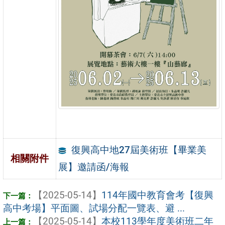
復興高中地27屆美術班【畢業美
相關附件
展】邀請函/海報
【2025-05-14】
114年國中教育會考【復興
高中考場】平面圖、試場分配一覽表、避 ...
【2025-05-14】
本校113學年度美術班二年