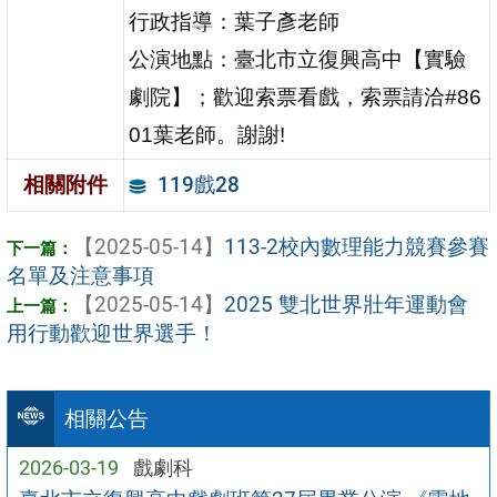
行政指導：葉子彥老師
公演地點：臺北市立復興高中【實驗
劇院】；
歡迎索票看戲，索票請洽#86
01葉老師。謝謝!
119戲28
相關附件
【2025-05-14】
113-2校內數理能力競賽參賽
名單及注意事項
【2025-05-14】
2025 雙北世界壯年運動會
用行動歡迎世界選手！
相關公告
2026-03-19
戲劇科