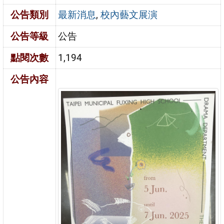
公告類別
最新消息
,
校內藝文展演
公告等級
公告
點閱次數
1,194
公告內容