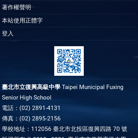
著作權聲明
本站使用正體字
登入
臺北市立復興高級中學
Taipei Municipal Fuxing
Senior High School
電話：(02) 2891-4131
傳真：(02) 2895-2156
學校地址：112056 臺北市北投區復興四路 70 號