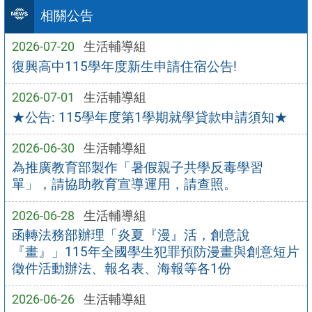
相關公告
2026-07-20
生活輔導組
復興高中115學年度新生申請住宿公告!
2026-07-01
生活輔導組
★公告: 115學年度第1學期就學貸款申請須知★
2026-06-30
生活輔導組
為推廣教育部製作「暑假親子共學反毒學習
單」，請協助教育宣導運用，請查照。
2026-06-28
生活輔導組
函轉法務部辦理「炎夏『漫』活，創意說
『畫』」115年全國學生犯罪預防漫畫與創意短片
徵件活動辦法、報名表、海報等各1份
2026-06-26
生活輔導組