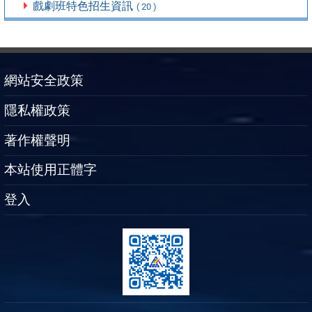
戲劇班特色招生資訊
( 20 )
網站安全政策
隱私權政策
著作權聲明
本站使用正體字
登入