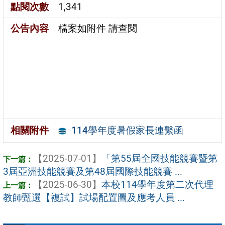
點閱次數
1,341
公告內容
檔案如附件 請查閱
114學年度暑假家長連繫函
相關附件
【2025-07-01】
「第55屆全國技能競賽暨第
3屆亞洲技能競賽及第48屆國際技能競賽 ...
【2025-06-30】
本校114學年度第二次代理
教師甄選【複試】試場配置圖及應考人員 ...