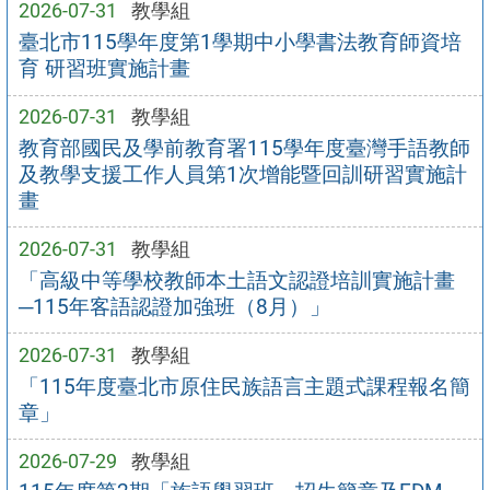
2026-07-31
教學組
臺北市115學年度第1學期中小學書法教育師資培
育 研習班實施計畫
2026-07-31
教學組
教育部國民及學前教育署115學年度臺灣手語教師
及教學支援工作人員第1次增能暨回訓研習實施計
畫
2026-07-31
教學組
「高級中等學校教師本土語文認證培訓實施計畫
─115年客語認證加強班（8月）」
2026-07-31
教學組
「115年度臺北市原住民族語言主題式課程報名簡
章」
2026-07-29
教學組