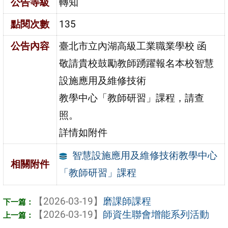
公告等級
轉知
點閱次數
135
公告內容
臺北市立內湖高級工業職業學校 函
敬請貴校鼓勵教師踴躍報名本校智慧
設施應用及維修技術
教學中心「教師研習」課程，請查
照。
詳情如附件
智慧設施應用及維修技術教學中心
相關附件
「教師研習」課程
【2026-03-19】
磨課師課程
【2026-03-19】
師資生聯會增能系列活動