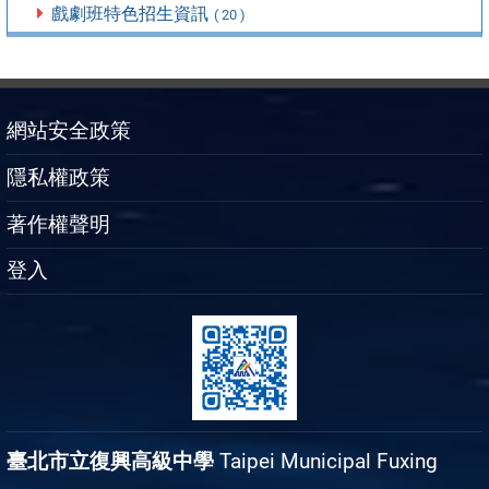
戲劇班特色招生資訊
( 20 )
網站安全政策
隱私權政策
著作權聲明
登入
臺北市立復興高級中學
Taipei Municipal Fuxing