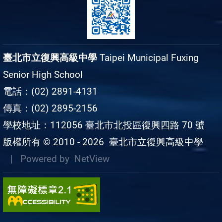
臺北市立復興高級中學
Taipei Municipal Fuxing
Senior High School
電話：(02) 2891-4131
傳真：(02) 2895-2156
學校地址：112056 臺北市北投區復興四路 70 號
版權所有 © 2010 - 2026
臺北市立復興高級中學
| Powered by
NetView