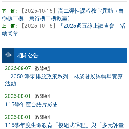
【2025-10-16】
高二彈性課程教室異動（自
強樓三樓、篤行樓三樓教室）
【2025-10-16】
「2025週五線上讀書會」活
動簡章
相關公告
2026-08-07
教學組
「2050 淨零排放政策系列：林業發展與轉型實察
活動」
2026-08-01
教學組
115學年度台語片影史
2026-08-01
教學組
115學年度生命教育「模組式課程」與「多元評量