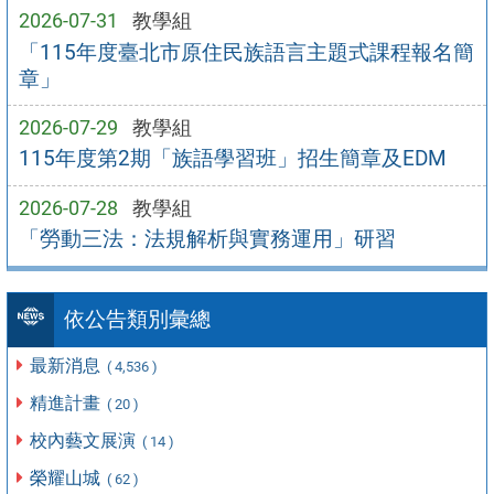
2026-07-31
教學組
「115年度臺北市原住民族語言主題式課程報名簡
章」
2026-07-29
教學組
115年度第2期「族語學習班」招生簡章及EDM
2026-07-28
教學組
「勞動三法：法規解析與實務運用」研習
依公告類別彙總
最新消息
( 4,536 )
精進計畫
( 20 )
校內藝文展演
( 14 )
榮耀山城
( 62 )