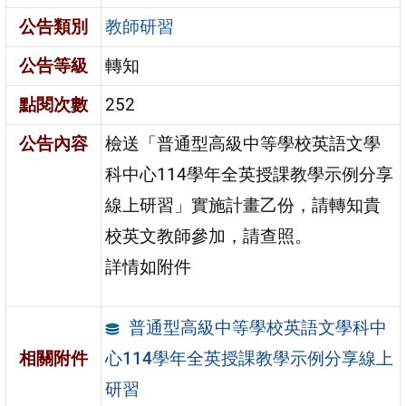
公告類別
教師研習
公告等級
轉知
點閱次數
252
公告內容
檢送「普通型高級中等學校英語文學
科中心114學年全英授課教學示例分享
線上研習」實施計畫乙份，請轉知貴
校英文教師參加，請查照。
詳情如附件
普通型高級中等學校英語文學科中
心114學年全英授課教學示例分享線上
相關附件
研習