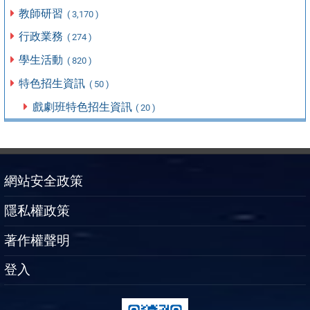
教師研習
( 3,170 )
行政業務
( 274 )
學生活動
( 820 )
特色招生資訊
( 50 )
戲劇班特色招生資訊
( 20 )
網站安全政策
隱私權政策
著作權聲明
登入